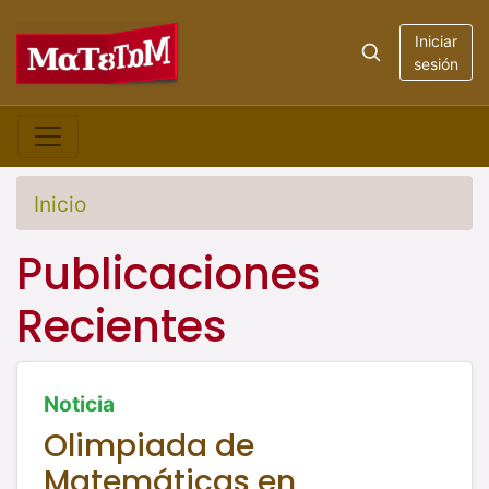
Iniciar
sesión
Inicio
Publicaciones
Recientes
Noticia
Olimpiada de
Matemáticas en