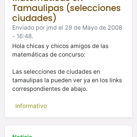
Tamaulipas (selecciones
ciudades)
Enviado por jmd el 29 de Mayo de 2008
- 16:48.
Hola chicas y chicos amigos de las
matemáticas de concurso:
Las selecciones de ciudades en
tamaulipas la pueden ver ya en los links
correspondientes de abajo.
Informativo
Noticia