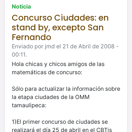
Noticia
Concurso Ciudades: en
stand by, excepto San
Fernando
Enviado por jmd el 21 de Abril de 2008 -
00:11.
Hola chicas y chicos amigos de las
matemáticas de concurso:
Sólo para actualizar la información sobre
la etapa ciudades de la OMM
tamaulipeca:
1)El primer concurso de ciudades se
realizará el día 25 de abril en el CBTis