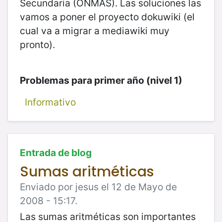
Secundaria (ONMAS). Las soluciones las
vamos a poner el proyecto dokuwiki (el
cual va a migrar a mediawiki muy
pronto).
Problemas para primer año (nivel 1)
Informativo
Entrada de blog
Sumas aritméticas
Enviado por jesus el 12 de Mayo de
2008 - 15:17.
Las sumas aritméticas son importantes