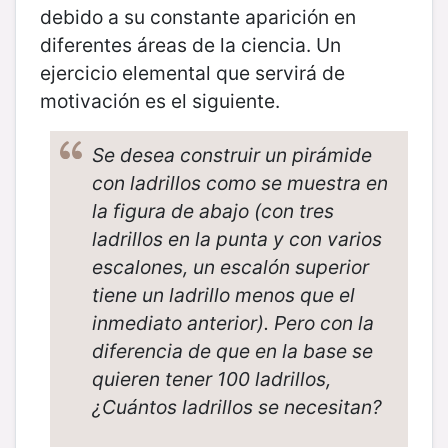
debido a su constante aparición en
diferentes áreas de la ciencia. Un
ejercicio elemental que servirá de
motivación es el siguiente.
Se desea construir un pirámide
con ladrillos como se muestra en
la figura de abajo (con tres
ladrillos en la punta y con varios
escalones, un escalón superior
tiene un ladrillo menos que el
inmediato anterior). Pero con la
diferencia de que en la base se
quieren tener 100 ladrillos,
¿Cuántos ladrillos se necesitan?