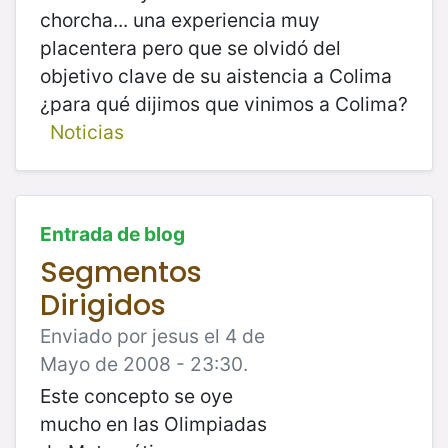
chorcha... una experiencia muy
placentera pero que se olvidó del
objetivo clave de su aistencia a Colima
¿para qué dijimos que vinimos a Colima?
Noticias
Entrada de blog
Segmentos
Dirigidos
Enviado por jesus el 4 de
Mayo de 2008 - 23:30.
Este concepto se oye
mucho en las Olimpiadas