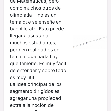
de Matemáticas, pero --
como muchos otros de
olimpiada-- no es un
tema que se enseñe en
bachillerato. Esto puede
llegar a asustar a
muchos estudiantes,
pero en realidad es un
tema al que nada hay
que temerle. Es muy fácil
de entender y sobre todo
es muy útil.
La idea principal de los
segmento dirigidos es
agregar una propiedad
extra a la noción de