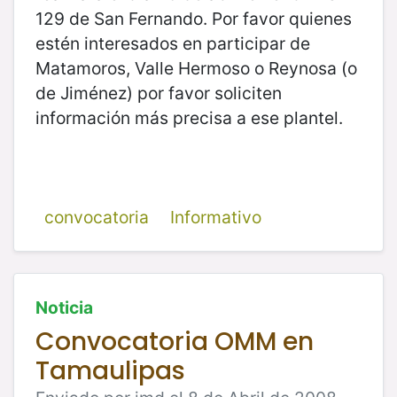
129 de San Fernando. Por favor quienes
estén interesados en participar de
Matamoros, Valle Hermoso o Reynosa (o
de Jiménez) por favor soliciten
información más precisa a ese plantel.
convocatoria
Informativo
Noticia
Convocatoria OMM en
Tamaulipas