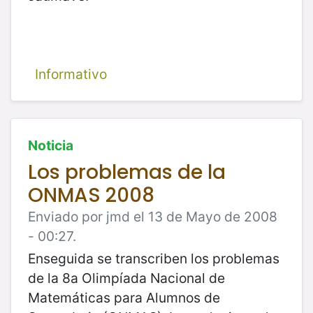
Informativo
Noticia
Los problemas de la
ONMAS 2008
Enviado por jmd el 13 de Mayo de 2008
- 00:27.
Enseguida se transcriben los problemas
de la 8a Olimpíada Nacional de
Matemáticas para Alumnos de