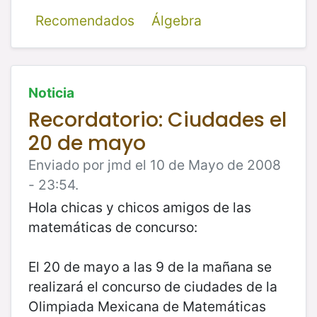
Recomendados
Álgebra
Noticia
Recordatorio: Ciudades el
20 de mayo
Enviado por jmd el 10 de Mayo de 2008
- 23:54.
Hola chicas y chicos amigos de las
matemáticas de concurso:
El 20 de mayo a las 9 de la mañana se
realizará el concurso de ciudades de la
Olimpiada Mexicana de Matemáticas