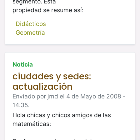
segmento. Esta
propiedad se resume así:
Didácticos
Geometría
Noticia
ciudades y sedes:
actualización
Enviado por jmd el 4 de Mayo de 2008 -
14:35.
Hola chicas y chicos amigos de las
matemáticas: