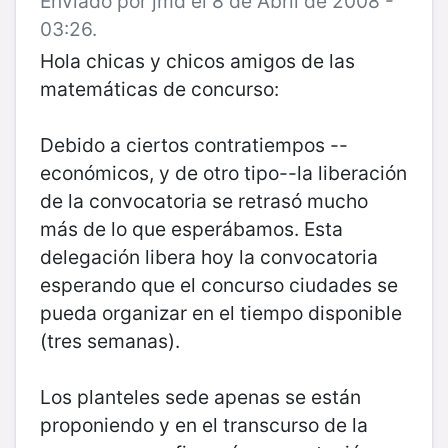
Enviado por jmd el 8 de Abril de 2008 -
03:26.
Hola chicas y chicos amigos de las
matemáticas de concurso:
Debido a ciertos contratiempos --
económicos, y de otro tipo--la liberación
de la convocatoria se retrasó mucho
más de lo que esperábamos. Esta
delegación libera hoy la convocatoria
esperando que el concurso ciudades se
pueda organizar en el tiempo disponible
(tres semanas).
Los planteles sede apenas se están
proponiendo y en el transcurso de la