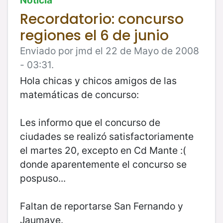
Recordatorio: concurso
regiones el 6 de junio
Enviado por jmd el 22 de Mayo de 2008
- 03:31.
Hola chicas y chicos amigos de las
matemáticas de concurso:
Les informo que el concurso de
ciudades se realizó satisfactoriamente
el martes 20, excepto en Cd Mante :(
donde aparentemente el concurso se
pospuso...
Faltan de reportarse San Fernando y
Jaumave.