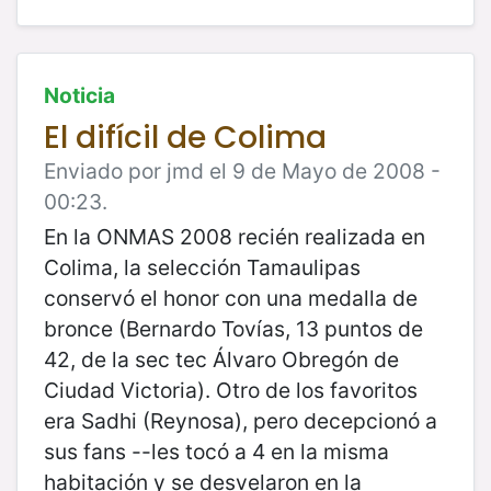
Noticia
El difícil de Colima
Enviado por jmd el 9 de Mayo de 2008 -
00:23.
En la ONMAS 2008 recién realizada en
Colima, la selección Tamaulipas
conservó el honor con una medalla de
bronce (Bernardo Tovías, 13 puntos de
42, de la sec tec Álvaro Obregón de
Ciudad Victoria). Otro de los favoritos
era Sadhi (Reynosa), pero decepcionó a
sus fans --les tocó a 4 en la misma
habitación y se desvelaron en la