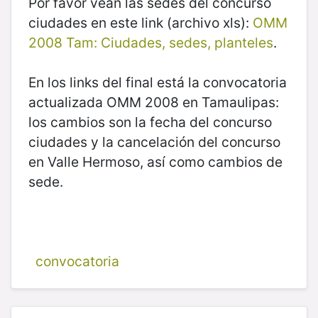
Por favor vean las sedes del concurso
ciudades en este link (archivo xls):
OMM
2008 Tam: Ciudades, sedes, planteles
.
En los links del final está la convocatoria
actualizada OMM 2008 en Tamaulipas:
los cambios son la fecha del concurso
ciudades y la cancelación del concurso
en Valle Hermoso, así como cambios de
sede.
convocatoria