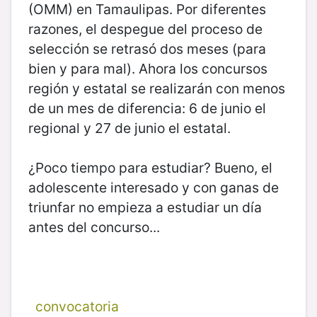
(OMM) en Tamaulipas. Por diferentes
razones, el despegue del proceso de
selección se retrasó dos meses (para
bien y para mal). Ahora los concursos
región y estatal se realizarán con menos
de un mes de diferencia: 6 de junio el
regional y 27 de junio el estatal.
¿Poco tiempo para estudiar? Bueno, el
adolescente interesado y con ganas de
triunfar no empieza a estudiar un día
antes del concurso...
convocatoria