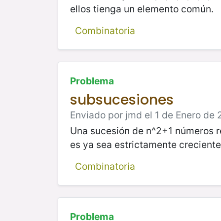
ellos tienga un elemento común.
Combinatoria
Problema
subsucesiones
Enviado por jmd el 1 de Enero de 
Una sucesión de n^2+1 números re
es ya sea estrictamente creciente
Combinatoria
Problema