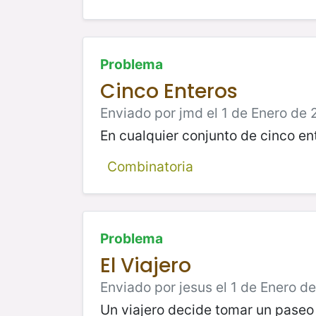
Problema
Cinco Enteros
Enviado por jmd el 1 de Enero de 
En cualquier conjunto de cinco en
Combinatoria
Problema
El Viajero
Enviado por jesus el 1 de Enero d
Un viajero decide tomar un paseo 