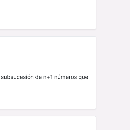
a subsucesión de n+1 números que