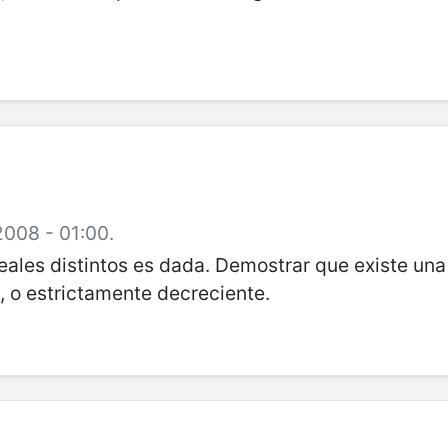
2008 - 01:00.
ales distintos es dada. Demostrar que existe un
, o estrictamente decreciente.