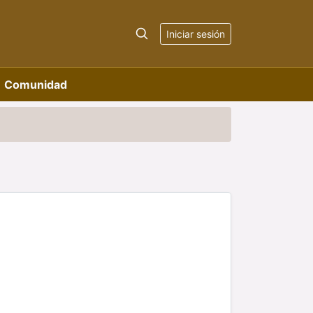
Iniciar sesión
Comunidad