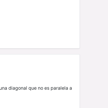
una diagonal que no es paralela a