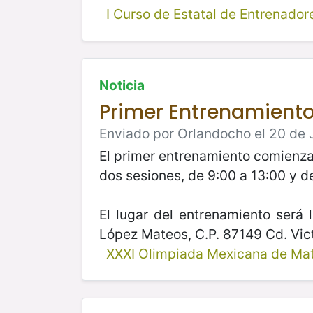
I Curso de Estatal de Entrenador
Noticia
Primer Entrenamiento 
Enviado por Orlandocho el 20 de J
El primer entrenamiento comienza 
dos sesiones, de 9:00 a 13:00 y d
El lugar del entrenamiento será
López Mateos, C.P. 87149 Cd. Vic
XXXI Olimpiada Mexicana de Ma