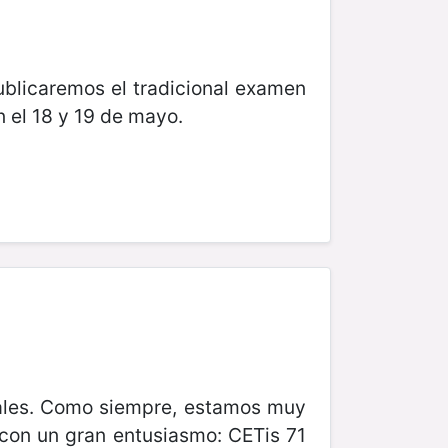
ublicaremos el tradicional examen
 el 18 y 19 de mayo.
onales. Como siempre, estamos muy
con un gran entusiasmo: CETis 71