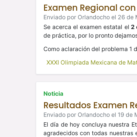
Examen Regional con
Enviado por Orlandocho el 26 de 
Se acerca el examen estatal el
2 
de práctica, por lo pronto dejamo
Como aclaración del problema 1 d
XXXI Olimpiada Mexicana de Ma
Noticia
Resultados Examen R
Enviado por Orlandocho el 19 de 
El día de hoy concluya nuestra E
agradecidos con todas nuestras 