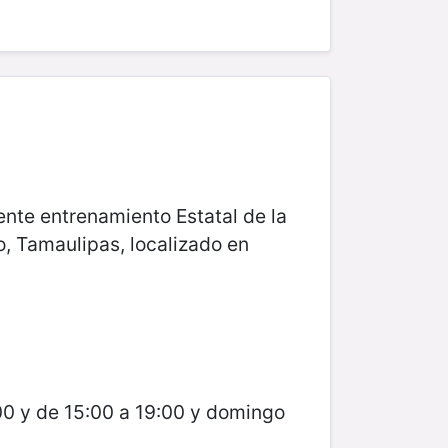
ente entrenamiento Estatal de la
, Tamaulipas, localizado en
00 y de 15:00 a 19:00 y domingo