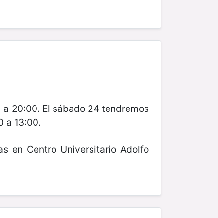
00 a 20:00. El sábado 24 tendremos
0 a 13:00.
s en Centro Universitario Adolfo