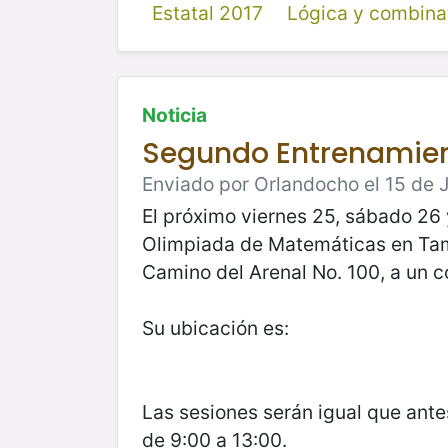
Estatal 2017
Lógica y combina
Noticia
Segundo Entrenamien
Enviado por Orlandocho el 15 de J
El próximo viernes 25, sábado 26 
Olimpiada de Matemáticas en Tama
Camino del Arenal No. 100, a un c
Su ubicación es:
Las sesiones serán igual que ante
de 9:00 a 13:00.