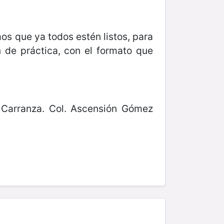
mos que ya todos estén listos, para
 de práctica, con el formato que
o Carranza. Col. Ascensión Gómez