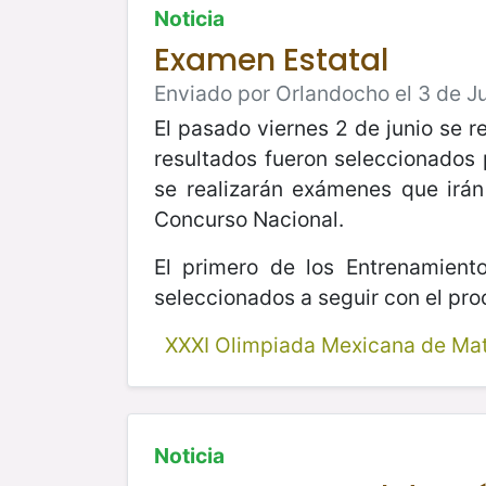
Noticia
Examen Estatal
Enviado por Orlandocho el 3 de Ju
El pasado viernes 2 de junio se 
resultados fueron seleccionados 
se realizarán exámenes que irán
Concurso Nacional.
El primero de los Entrenamient
seleccionados a seguir con el pro
XXXI Olimpiada Mexicana de Ma
Noticia