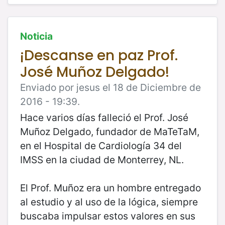
Noticia
¡Descanse en paz Prof.
José Muñoz Delgado!
Enviado por jesus el 18 de Diciembre de
2016 - 19:39.
Hace varios días falleció el Prof. José
Muñoz Delgado, fundador de MaTeTaM,
en el Hospital de Cardiología 34 del
IMSS en la ciudad de Monterrey, NL.
El Prof. Muñoz era un hombre entregado
al estudio y al uso de la lógica, siempre
buscaba impulsar estos valores en sus