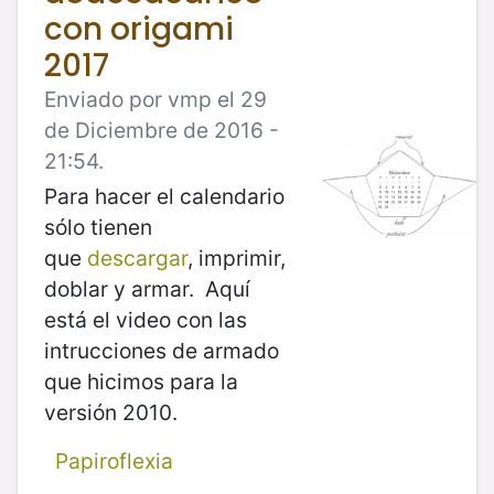
con origami
2017
Enviado por vmp el 29
de Diciembre de 2016 -
21:54.
Para hacer el calendario
sólo tienen
que
descargar
, imprimir,
doblar y armar. Aquí
está el video con las
intrucciones de armado
que hicimos para la
versión 2010.
Papiroflexia