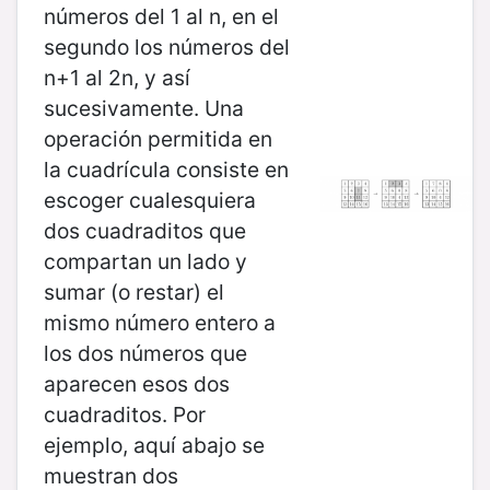
números del 1 al n, en el
segundo los números del
n+1 al 2n, y así
sucesivamente. Una
operación permitida en
la cuadrícula consiste en
escoger cualesquiera
dos cuadraditos que
compartan un lado y
sumar (o restar) el
mismo número entero a
los dos números que
aparecen esos dos
cuadraditos. Por
ejemplo, aquí abajo se
muestran dos