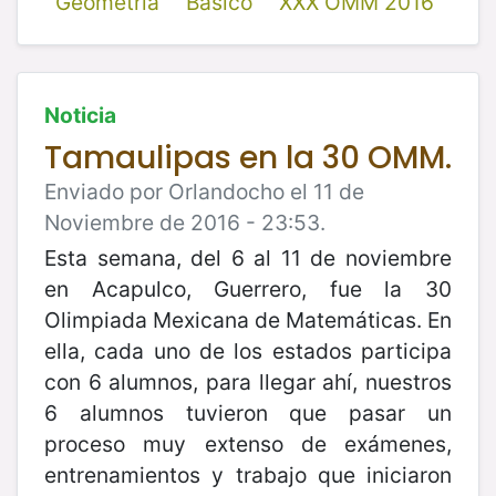
Geometría
Básico
XXX OMM 2016
Noticia
Tamaulipas en la 30 OMM.
Enviado por Orlandocho el 11 de
Noviembre de 2016 - 23:53.
Esta semana, del 6 al 11 de noviembre
en Acapulco, Guerrero, fue la 30
Olimpiada Mexicana de Matemáticas. En
ella, cada uno de los estados participa
con 6 alumnos, para llegar ahí, nuestros
6 alumnos tuvieron que pasar un
proceso muy extenso de exámenes,
entrenamientos y trabajo que iniciaron