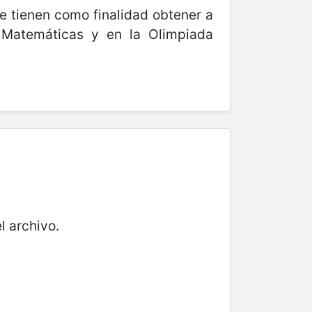
e tienen como finalidad obtener a
 Matemáticas y en la Olimpiada
l archivo.