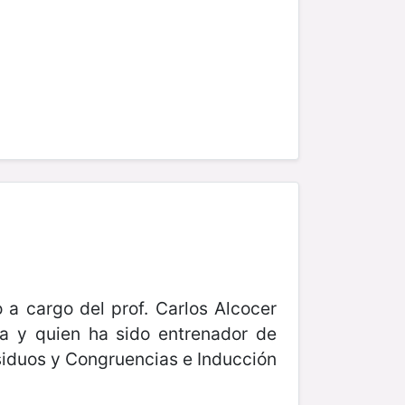
a cargo del prof. Carlos Alcocer
a y quien ha sido entrenador de
siduos y Congruencias e Inducción