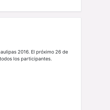
maulipas 2016. El próximo 26 de
odos los participantes.