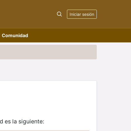
Iniciar sesión
Comunidad
 es la siguiente: