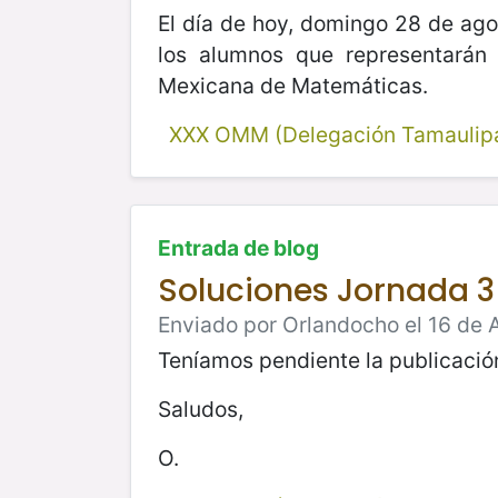
El día de hoy, domingo 28 de ago
los alumnos que representarán
Mexicana de Matemáticas.
XXX OMM (Delegación Tamaulip
Entrada de blog
Soluciones Jornada 3
Enviado por Orlandocho el 16 de 
Teníamos pendiente la publicación
Saludos,
O.