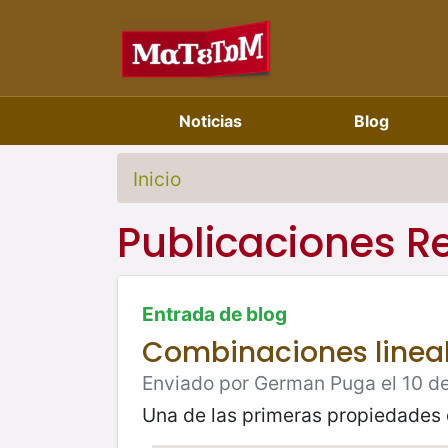
Noticias
Blog
Inicio
Publicaciones R
Entrada de blog
Combinaciones lineal
Enviado por German Puga el 10 d
Una de las primeras propiedades 