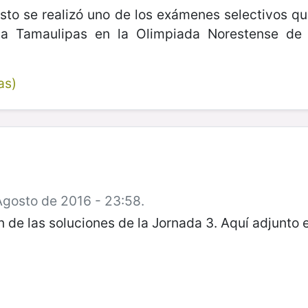
sto se realizó uno de los exámenes selectivos qu
 a Tamaulipas en la Olimpiada Norestense de
as)
Agosto de 2016 - 23:58.
 de las soluciones de la Jornada 3. Aquí adjunto e