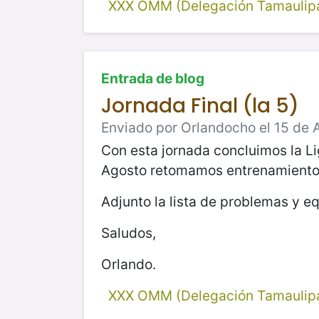
XXX OMM (Delegación Tamaulip
Entrada de blog
Jornada Final (la 5)
Enviado por Orlandocho el 15 de 
Con esta jornada concluimos la Li
Agosto retomamos entrenamientos 
Adjunto la lista de problemas y eq
Saludos,
Orlando.
XXX OMM (Delegación Tamaulip