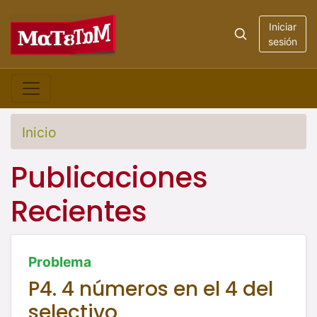
Iniciar
sesión
Inicio
Publicaciones
Recientes
Problema
P4. 4 números en el 4 del
selectivo