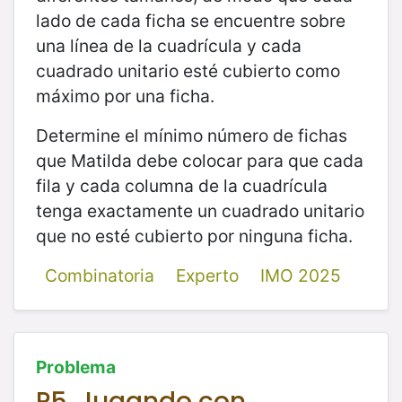
lado de cada ficha se encuentre sobre
una línea de la cuadrícula y cada
cuadrado unitario esté cubierto como
máximo por una ficha.
Determine el mínimo número de fichas
que Matilda debe colocar para que cada
fila y cada columna de la cuadrícula
tenga exactamente un cuadrado unitario
que no esté cubierto por ninguna ficha.
Combinatoria
Experto
IMO 2025
Problema
P5. Jugando con