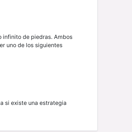
 infinito de piedras. Ambos
er uno de los siguientes
 si existe una estrategia