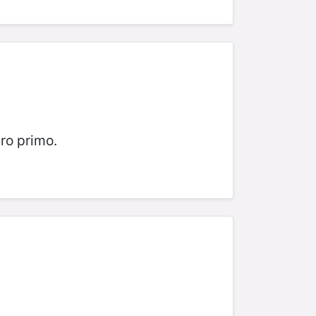
ro primo.