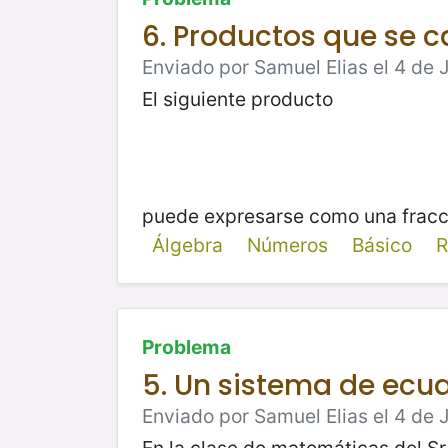
6. Productos que se c
Enviado por Samuel Elias el 4 de J
El siguiente producto
puede expresarse como una fracc
Álgebra
Números
Básico
R
Problema
5. Un sistema de ecu
Enviado por Samuel Elias el 4 de 