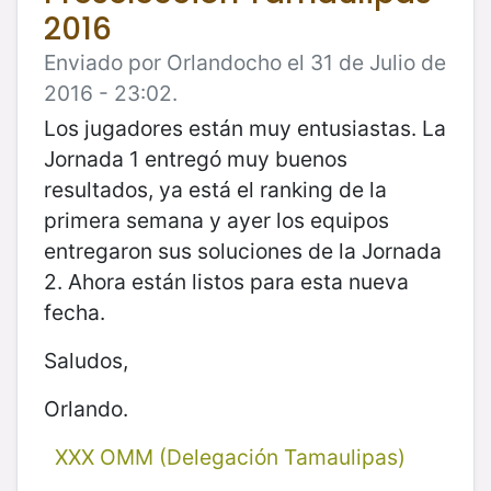
2016
Enviado por Orlandocho el 31 de Julio de
2016 - 23:02.
Los jugadores están muy entusiastas. La
Jornada 1 entregó muy buenos
resultados, ya está el ranking de la
primera semana y ayer los equipos
entregaron sus soluciones de la Jornada
2. Ahora están listos para esta nueva
fecha.
Saludos,
Orlando.
XXX OMM (Delegación Tamaulipas)