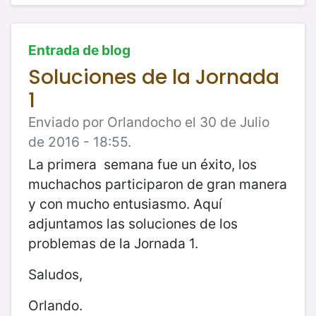
Entrada de blog
Soluciones de la Jornada
1
Enviado por Orlandocho el 30 de Julio
de 2016 - 18:55.
La primera semana fue un éxito, los
muchachos participaron de gran manera
y con mucho entusiasmo. Aquí
adjuntamos las soluciones de los
problemas de la Jornada 1.
Saludos,
Orlando.