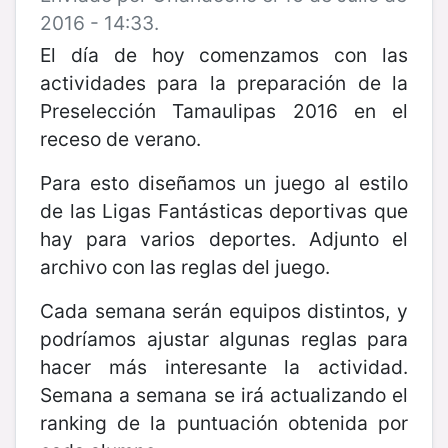
2016 - 14:33.
El día de hoy comenzamos con las
actividades para la preparación de la
Preselección Tamaulipas 2016 en el
receso de verano.
Para esto diseñamos un juego al estilo
de las Ligas Fantásticas deportivas que
hay para varios deportes. Adjunto el
archivo con las reglas del juego.
Cada semana serán equipos distintos, y
podríamos ajustar algunas reglas para
hacer más interesante la actividad.
Semana a semana se irá actualizando el
ranking de la puntuación obtenida por