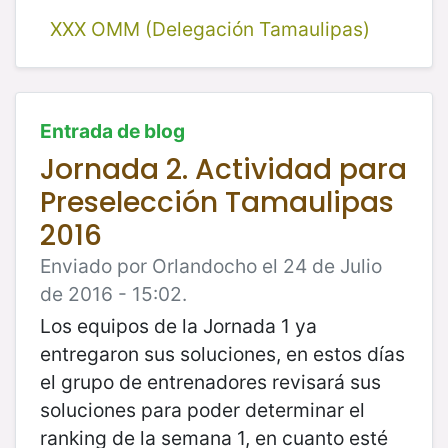
XXX OMM (Delegación Tamaulipas)
Entrada de blog
Jornada 2. Actividad para
Preselección Tamaulipas
2016
Enviado por Orlandocho el 24 de Julio
de 2016 - 15:02.
Los equipos de la Jornada 1 ya
entregaron sus soluciones, en estos días
el grupo de entrenadores revisará sus
soluciones para poder determinar el
ranking de la semana 1, en cuanto esté