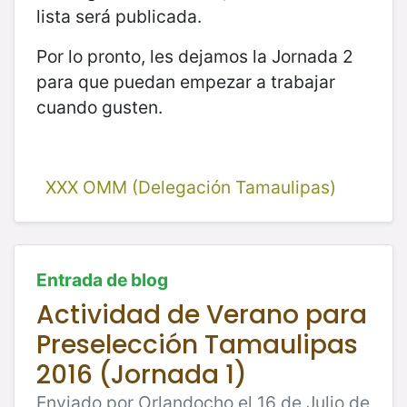
lista será publicada.
Por lo pronto, les dejamos la Jornada 2
para que puedan empezar a trabajar
cuando gusten.
XXX OMM (Delegación Tamaulipas)
Entrada de blog
Actividad de Verano para
Preselección Tamaulipas
2016 (Jornada 1)
Enviado por Orlandocho el 16 de Julio de