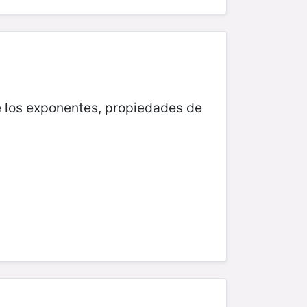
e los exponentes, propiedades de