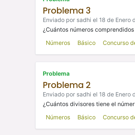
Problema 3
Enviado por sadhi el 18 de Enero 
¿Cuántos números comprendidos e
Números
Básico
Concurso de
Problema
Problema 2
Enviado por sadhi el 18 de Enero 
¿Cuántos divisores tiene el núme
Números
Básico
Concurso de