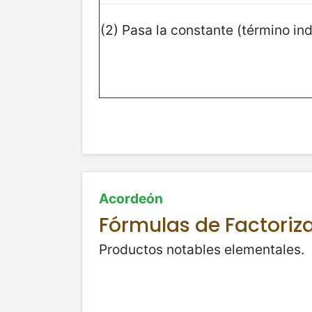
(2) Pasa la constante (término ind
Acordeón
Fórmulas de Factoriz
Productos notables elementales.