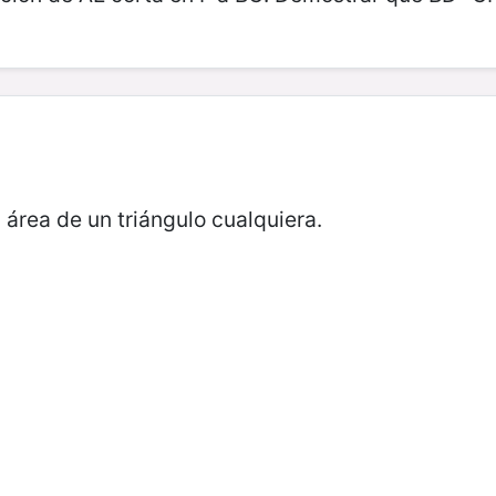
 área de un triángulo cualquiera.