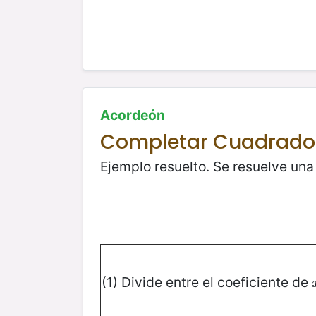
Acordeón
Completar Cuadrado
Ejemplo resuelto. Se resuelve un
(1) Divide entre el coeficiente de