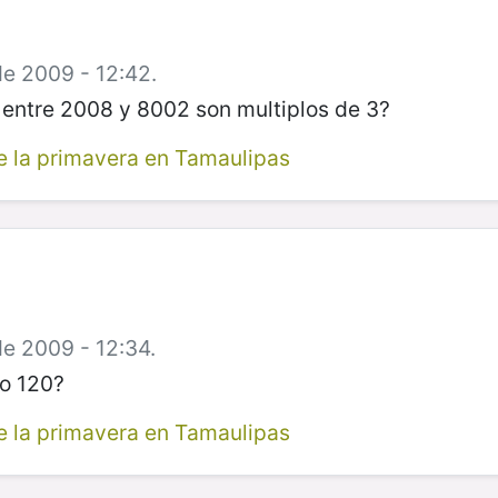
de 2009 - 12:42.
ntre 2008 y 8002 son multiplos de 3?
 la primavera en Tamaulipas
de 2009 - 12:34.
ro 120?
 la primavera en Tamaulipas