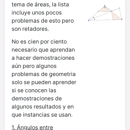
tema de áreas, la lista
incluye unos pocos
problemas de esto pero
son retadores.
No es cien por ciento
necesario que aprendan
a hacer demostraciones
aún pero algunos
problemas de geometria
solo se pueden aprender
si se conocen las
demostraciones de
algunos resultados y en
que instancias se usan.
1. Ángulos entre