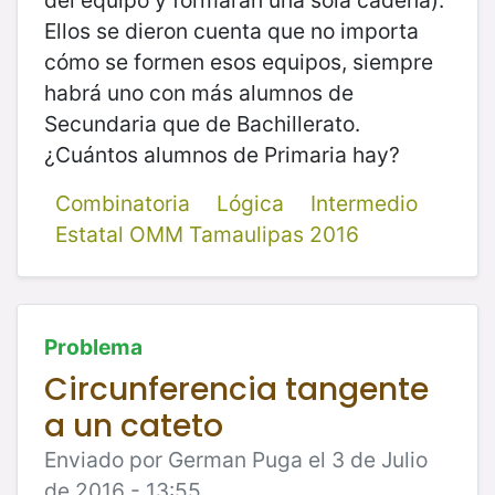
Ellos se dieron cuenta que no importa
cómo se formen esos equipos, siempre
habrá uno con más alumnos de
Secundaria que de Bachillerato.
¿Cuántos alumnos de Primaria hay?
Combinatoria
Lógica
Intermedio
Estatal OMM Tamaulipas 2016
Problema
Circunferencia tangente
a un cateto
Enviado por German Puga el 3 de Julio
de 2016 - 13:55.