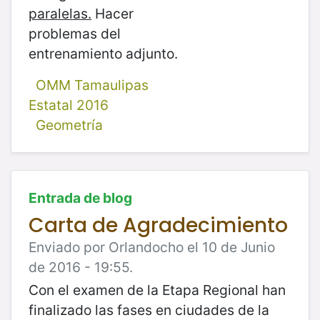
paralelas.
Hacer
problemas del
entrenamiento adjunto.
OMM Tamaulipas
Estatal 2016
Geometría
Entrada de blog
Carta de Agradecimiento
Enviado por Orlandocho el 10 de Junio
de 2016 - 19:55.
Con el examen de la Etapa Regional han
finalizado las fases en ciudades de la