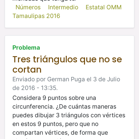
Números
Intermedio
Estatal OMM
Tamaulipas 2016
Problema
Tres triángulos que no se
cortan
Enviado por German Puga el 3 de Julio
de 2016 - 13:35.
Considera 9 puntos sobre una
circunferencia. ¿De cuántas maneras
puedes dibujar 3 triángulos con vértices
en estos 9 puntos, pero que no
compartan vértices, de forma que