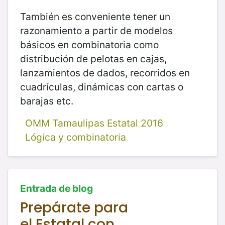
También es conveniente tener un
razonamiento a partir de modelos
básicos en combinatoria como
distribución de pelotas en cajas,
lanzamientos de dados, recorridos en
cuadrículas, dinámicas con cartas o
barajas etc.
OMM Tamaulipas Estatal 2016
Lógica y combinatoria
Entrada de blog
Prepárate para
el Estatal con