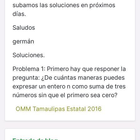
subamos las soluciones en próximos
días.
Saludos
germán
Soluciones.
Problema 1: Primero hay que responer la
pregunta: ¿De cuántas maneras puedes
expresar un entero n como suma de tres
números sin que el primero sea cero?
OMM Tamaulipas Estatal 2016