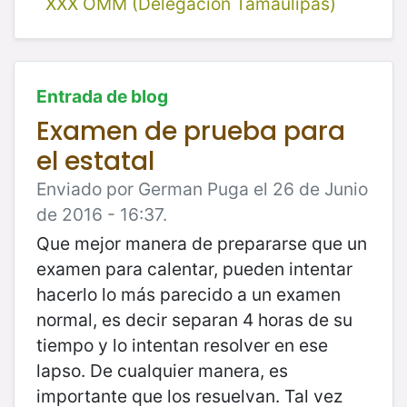
XXX OMM (Delegación Tamaulipas)
Entrada de blog
Examen de prueba para
el estatal
Enviado por German Puga el 26 de Junio
de 2016 - 16:37.
Que mejor manera de prepararse que un
examen para calentar, pueden intentar
hacerlo lo más parecido a un examen
normal, es decir separan 4 horas de su
tiempo y lo intentan resolver en ese
lapso. De cualquier manera, es
importante que los resuelvan. Tal vez