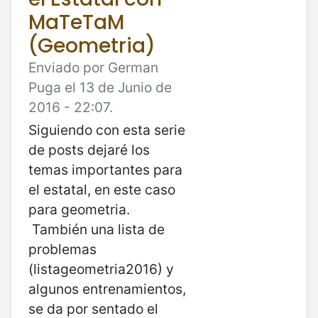
MaTeTaM
(Geometria)
Enviado por German
Puga el 13 de Junio de
2016 - 22:07.
Siguiendo con esta serie
de posts dejaré los
temas importantes para
el estatal, en este caso
para geometria.
También una lista de
problemas
(listageometria2016) y
algunos entrenamientos,
se da por sentado el