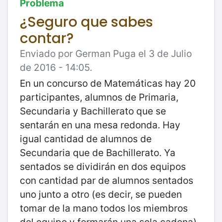
Problema
¿Seguro que sabes
contar?
Enviado por German Puga el 3 de Julio
de 2016 - 14:05.
En un concurso de Matemáticas hay 20
participantes, alumnos de Primaria,
Secundaria y Bachillerato que se
sentarán en una mesa redonda. Hay
igual cantidad de alumnos de
Secundaria que de Bachillerato. Ya
sentados se dividirán en dos equipos
con cantidad par de alumnos sentados
uno junto a otro (es decir, se pueden
tomar de la mano todos los miembros
del equipo y formarán una sola cadena).