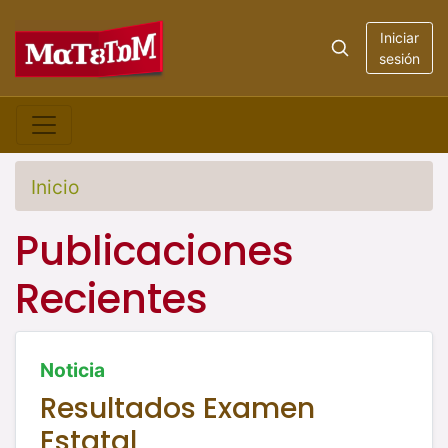
Iniciar
sesión
Inicio
Publicaciones
Recientes
Noticia
Resultados Examen
Estatal