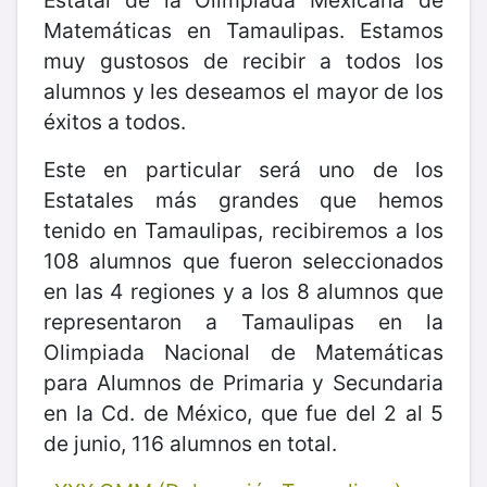
Matemáticas en Tamaulipas. Estamos
muy gustosos de recibir a todos los
alumnos y les deseamos el mayor de los
éxitos a todos.
Este en particular será uno de los
Estatales más grandes que hemos
tenido en Tamaulipas, recibiremos a los
108 alumnos que fueron seleccionados
en las 4 regiones y a los 8 alumnos que
representaron a Tamaulipas en la
Olimpiada Nacional de Matemáticas
para Alumnos de Primaria y Secundaria
en la Cd. de México, que fue del 2 al 5
de junio, 116 alumnos en total.