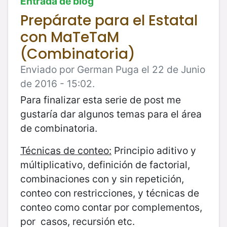
Entrada de blog
Prepárate para el Estatal
con MaTeTaM
(Combinatoria)
Enviado por German Puga el 22 de Junio
de 2016 - 15:02.
Para finalizar esta serie de post me
gustaría dar algunos temas para el área
de combinatoria.
Técnicas de conteo:
Principio aditivo y
múltiplicativo, definición de factorial,
combinaciones con y sin repetición,
conteo con restricciones, y técnicas de
conteo como contar por complementos,
por casos, recursión etc.