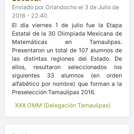
Enviado por Orlandocho el 3 de Julio de
2016 - 22:40.
El día viernes 1 de julio fue la Etapa
Estatal de la 30 Olimpiada Mexicana de
Matemáticas en Tamaulipas.
Presentaron un total de 107 alumnos de
las distintas regiones del Estado. De
ellos, resultaron seleccionados los
siguientes 33 alumnos (en orden
alfabético por nombre) que forman a la
Preselección Tamaulipas 2016.
XXX OMM (Delegación Tamaulipas)