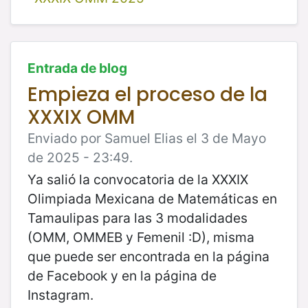
Entrada de blog
Empieza el proceso de la
XXXIX OMM
Enviado por Samuel Elias el 3 de Mayo
de 2025 - 23:49.
Ya salió la convocatoria de la XXXIX
Olimpiada Mexicana de Matemáticas en
Tamaulipas para las 3 modalidades
(OMM, OMMEB y Femenil :D), misma
que puede ser encontrada en la página
de Facebook y en la página de
Instagram.