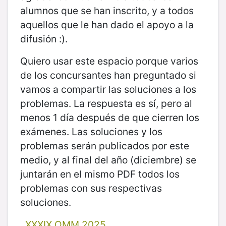
alumnos que se han inscrito, y a todos
aquellos que le han dado el apoyo a la
difusión :).
Quiero usar este espacio porque varios
de los concursantes han preguntado si
vamos a compartir las soluciones a los
problemas. La respuesta es sí, pero al
menos 1 día después de que cierren los
exámenes. Las soluciones y los
problemas serán publicados por este
medio, y al final del año (diciembre) se
juntarán en el mismo PDF todos los
problemas con sus respectivas
soluciones.
XXXIX OMM 2025