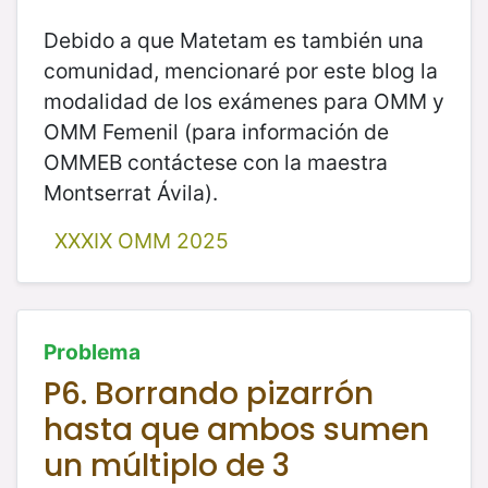
Debido a que Matetam es también una
comunidad, mencionaré por este blog la
modalidad de los exámenes para OMM y
OMM Femenil (para información de
OMMEB contáctese con la maestra
Montserrat Ávila).
XXXIX OMM 2025
Problema
P6. Borrando pizarrón
hasta que ambos sumen
un múltiplo de 3