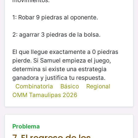
1: Robar 9 piedras al oponente.
2: agarrar 3 piedras de la bolsa.
El que llegue exactamente a 0 piedras
pierde. Si Samuel empieza el juego,
determina si existe una estrategia
ganadora y justifica tu respuesta.
Combinatoria
Básico
Regional
OMM Tamaulipas 2026
Problema