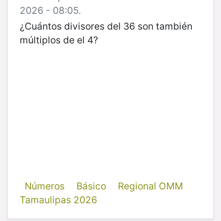
2026 - 08:05.
¿Cuántos divisores del 36 son también
múltiplos de el 4?
Números
Básico
Regional OMM
Tamaulipas 2026