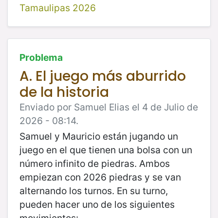
Tamaulipas 2026
Problema
A. El juego más aburrido
de la historia
Enviado por Samuel Elias el 4 de Julio de
2026 - 08:14.
Samuel y Mauricio están jugando un
juego en el que tienen una bolsa con un
número infinito de piedras. Ambos
empiezan con 2026 piedras y se van
alternando los turnos. En su turno,
pueden hacer uno de los siguientes
movimientos: