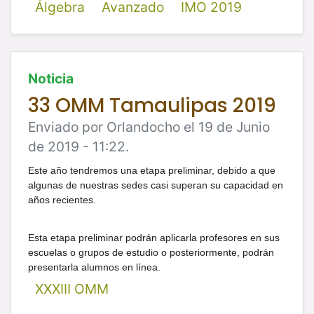
Álgebra
Avanzado
IMO 2019
Noticia
33 OMM Tamaulipas 2019
Enviado por Orlandocho el 19 de Junio
de 2019 - 11:22.
Este año tendremos una etapa preliminar, debido a que
algunas de nuestras sedes casi superan su capacidad en
años recientes.
Esta etapa preliminar podrán aplicarla profesores en sus
escuelas o grupos de estudio o posteriormente, podrán
presentarla alumnos en línea.
XXXIII OMM