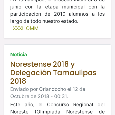
junio con la etapa municipal con la
participación de 2010 alumnos a los
largo de todo nuestro estado.
XXXII OMM
Noticia
Norestense 2018 y
Delegación Tamaulipas
2018
Enviado por Orlandocho el 12 de
Octubre de 2018 - 00:31.
Este año, el Concurso Regional del
Noreste (Olimpiada Norestense de