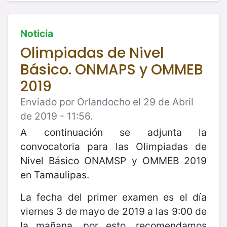
Noticia
Olimpiadas de Nivel
Básico. ONMAPS y OMMEB
2019
Enviado por Orlandocho el 29 de Abril
de 2019 - 11:56.
A continuación se adjunta la
convocatoria para las Olimpiadas de
Nivel Básico ONAMSP y OMMEB 2019
en Tamaulipas.
La fecha del primer examen es el día
viernes 3 de mayo de 2019 a las 9:00 de
la mañana, por esto, recomendamos