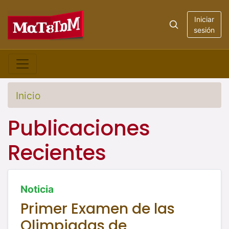
Iniciar
sesión
Inicio
Publicaciones
Recientes
Noticia
Primer Examen de las
Olimpiadas de