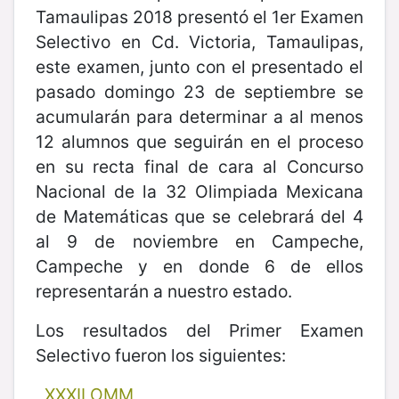
Tamaulipas 2018 presentó el 1er Examen
Selectivo en Cd. Victoria, Tamaulipas,
este examen, junto con el presentado el
pasado domingo 23 de septiembre se
acumularán para determinar a al menos
12 alumnos que seguirán en el proceso
en su recta final de cara al Concurso
Nacional de la 32 Olimpiada Mexicana
de Matemáticas que se celebrará del 4
al 9 de noviembre en Campeche,
Campeche y en donde 6 de ellos
representarán a nuestro estado.
Los resultados del Primer Examen
Selectivo fueron los siguientes:
XXXII OMM