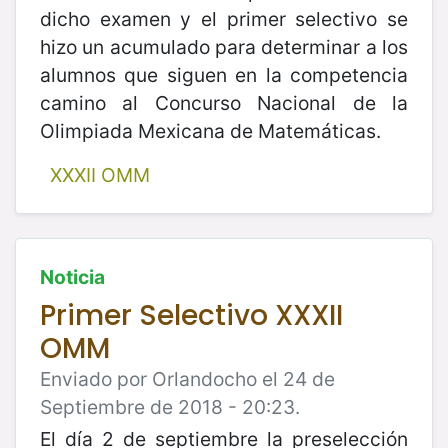
dicho examen y el primer selectivo se
hizo un acumulado para determinar a los
alumnos que siguen en la competencia
camino al Concurso Nacional de la
Olimpiada Mexicana de Matemáticas.
XXXII OMM
Noticia
Primer Selectivo XXXII
OMM
Enviado por Orlandocho el 24 de
Septiembre de 2018 - 20:23.
El día 2 de septiembre la preselección