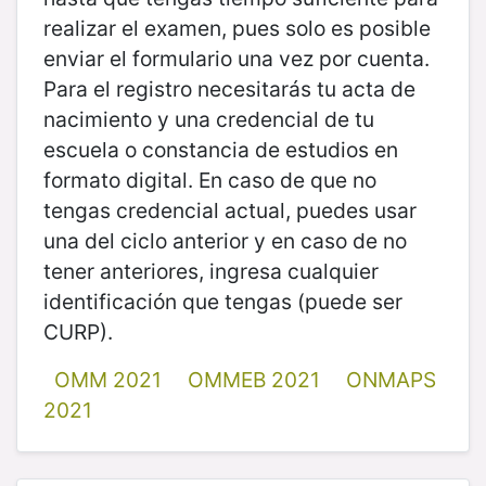
realizar el examen, pues solo es posible
enviar el formulario una vez por cuenta.
Para el registro necesitarás tu acta de
nacimiento y una credencial de tu
escuela o constancia de estudios en
formato digital. En caso de que no
tengas credencial actual, puedes usar
una del ciclo anterior y en caso de no
tener anteriores, ingresa cualquier
identificación que tengas (puede ser
CURP).
OMM 2021
OMMEB 2021
ONMAPS
2021