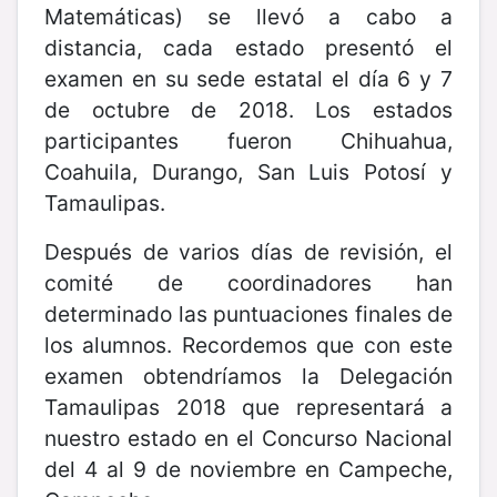
Matemáticas) se llevó a cabo a
distancia, cada estado presentó el
examen en su sede estatal el día 6 y 7
de octubre de 2018. Los estados
participantes fueron Chihuahua,
Coahuila, Durango, San Luis Potosí y
Tamaulipas.
Después de varios días de revisión, el
comité de coordinadores han
determinado las puntuaciones finales de
los alumnos. Recordemos que con este
examen obtendríamos la Delegación
Tamaulipas 2018 que representará a
nuestro estado en el Concurso Nacional
del 4 al 9 de noviembre en Campeche,