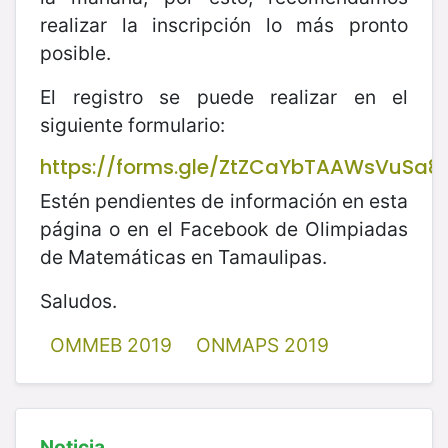
realizar la inscripción lo más pronto
posible.
El registro se puede realizar en el
siguiente formulario:
https://forms.gle/ZtZCaYbTAAWsVuSa8
Estén pendientes de información en esta
página o en el Facebook de Olimpiadas
de Matemáticas en Tamaulipas.
Saludos.
OMMEB 2019
ONMAPS 2019
Noticia