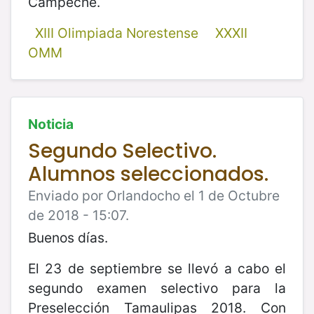
Campeche.
XIII Olimpiada Norestense
XXXII
OMM
Noticia
Segundo Selectivo.
Alumnos seleccionados.
Enviado por Orlandocho el 1 de Octubre
de 2018 - 15:07.
Buenos días.
El 23 de septiembre se llevó a cabo el
segundo examen selectivo para la
Preselección Tamaulipas 2018. Con