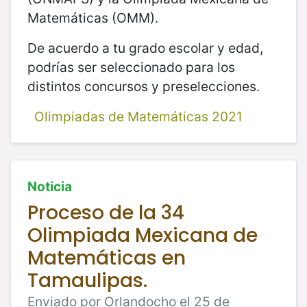
Matemáticas (OMM).
De acuerdo a tu grado escolar y edad,
podrías ser seleccionado para los
distintos concursos y preselecciones.
Olimpiadas de Matemáticas 2021
Noticia
Proceso de la 34
Olimpiada Mexicana de
Matemáticas en
Tamaulipas.
Enviado por Orlandocho el 25 de