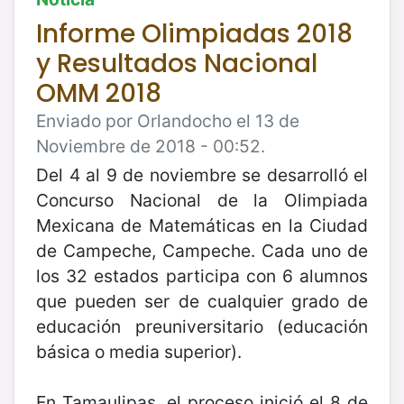
Informe Olimpiadas 2018
y Resultados Nacional
OMM 2018
Enviado por Orlandocho el 13 de
Noviembre de 2018 - 00:52.
Del 4 al 9 de noviembre se desarrolló el
Concurso Nacional de la Olimpiada
Mexicana de Matemáticas en la Ciudad
de Campeche, Campeche. Cada uno de
los 32 estados participa con 6 alumnos
que pueden ser de cualquier grado de
educación preuniversitario (educación
básica o media superior).
En Tamaulipas, el proceso inició el 8 de