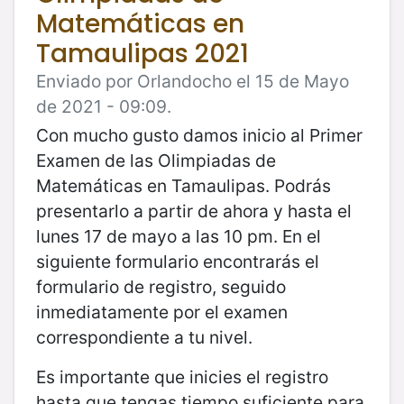
Matemáticas en
Tamaulipas 2021
Enviado por Orlandocho el 15 de Mayo
de 2021 - 09:09.
Con mucho gusto damos inicio al Primer
Examen de las Olimpiadas de
Matemáticas en Tamaulipas. Podrás
presentarlo a partir de ahora y hasta el
lunes 17 de mayo a las 10 pm. En el
siguiente formulario encontrarás el
formulario de registro, seguido
inmediatamente por el examen
correspondiente a tu nivel.
Es importante que inicies el registro
hasta que tengas tiempo suficiente para