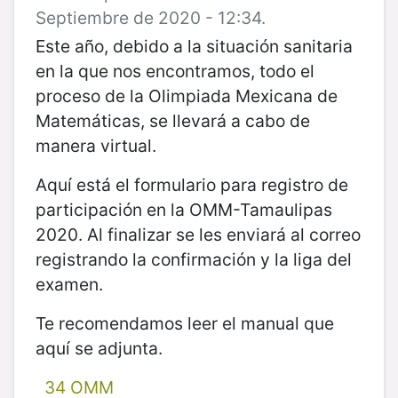
Septiembre de 2020 - 12:34.
Este año, debido a la situación sanitaria
en la que nos encontramos, todo el
proceso de la Olimpiada Mexicana de
Matemáticas, se llevará a cabo de
manera virtual.
Aquí está el formulario para registro de
participación en la OMM-Tamaulipas
2020. Al finalizar se les enviará al correo
registrando la confirmación y la liga del
examen.
Te recomendamos leer el manual que
aquí se adjunta.
34 OMM