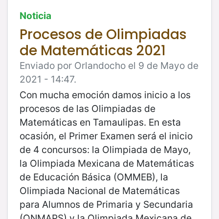
Noticia
Procesos de Olimpiadas
de Matemáticas 2021
Enviado por Orlandocho el 9 de Mayo de
2021 - 14:47.
Con mucha emoción damos inicio a los
procesos de las Olimpiadas de
Matemáticas en Tamaulipas. En esta
ocasión, el Primer Examen será el inicio
de 4 concursos: la Olimpiada de Mayo,
la Olimpiada Mexicana de Matemáticas
de Educación Básica (OMMEB), la
Olimpiada Nacional de Matemáticas
para Alumnos de Primaria y Secundaria
(ONMAPS) y la Olimpiada Mexicana de