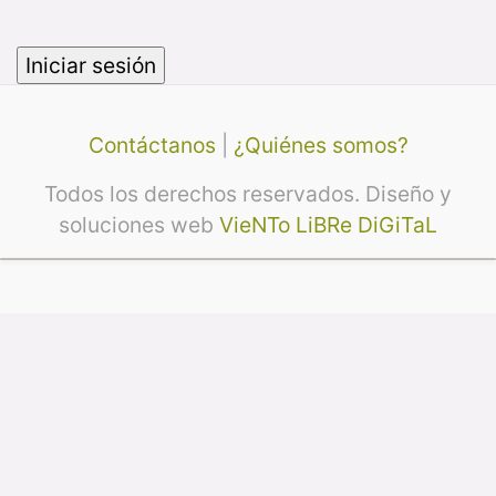
Contáctanos
|
¿Quiénes somos?
Todos los derechos reservados. Diseño y
soluciones web
VieNTo LiBRe DiGiTaL