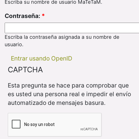
Escriba su nombre de usuario MaTeTaM.
Contraseña:
*
Escriba la contraseña asignada a su nombre de
usuario.
Entrar usando OpenID
CAPTCHA
Esta pregunta se hace para comprobar que
es usted una persona real e impedir el envío
automatizado de mensajes basura.