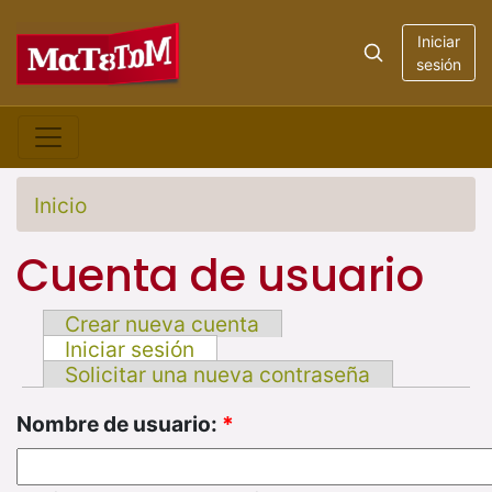
Iniciar
sesión
Inicio
Cuenta de usuario
Crear nueva cuenta
Iniciar sesión
Solicitar una nueva contraseña
Nombre de usuario:
*