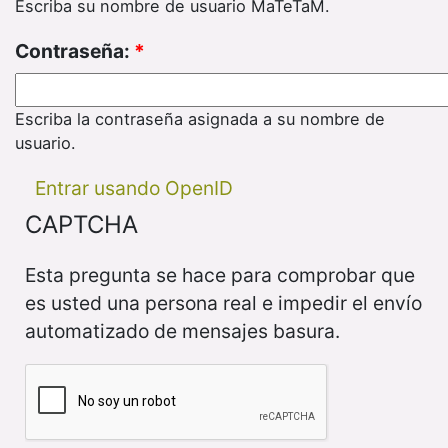
Escriba su nombre de usuario MaTeTaM.
Contraseña:
*
Escriba la contraseña asignada a su nombre de
usuario.
Entrar usando OpenID
CAPTCHA
Esta pregunta se hace para comprobar que
es usted una persona real e impedir el envío
automatizado de mensajes basura.