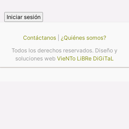
Contáctanos
|
¿Quiénes somos?
Todos los derechos reservados. Diseño y
soluciones web
VieNTo LiBRe DiGiTaL