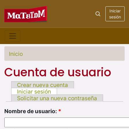
Iniciar
sesión
Inicio
Cuenta de usuario
Crear nueva cuenta
Iniciar sesión
Solicitar una nueva contraseña
Nombre de usuario:
*