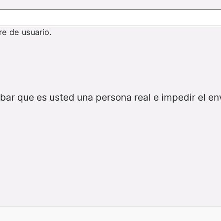
re de usuario.
bar que es usted una persona real e impedir el e