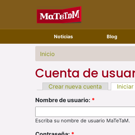
Noticias
Blog
Inicio
Cuenta de usuar
Crear nueva cuenta
Iniciar
Nombre de usuario:
*
Escriba su nombre de usuario MaTeTaM.
Contraseña:
*