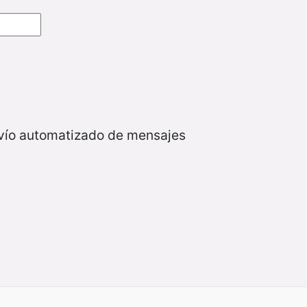
nvío automatizado de mensajes