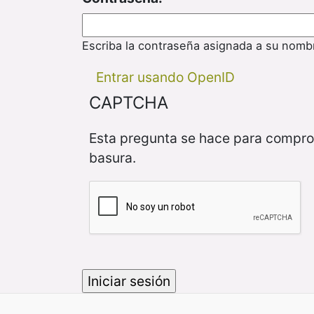
Escriba la contraseña asignada a su nomb
Entrar usando OpenID
CAPTCHA
Esta pregunta se hace para compro
basura.