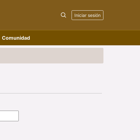
Iniciar sesión
Comunidad