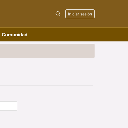
Iniciar sesión
Comunidad