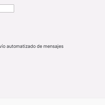
nvío automatizado de mensajes