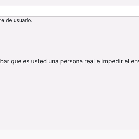
re de usuario.
bar que es usted una persona real e impedir el e