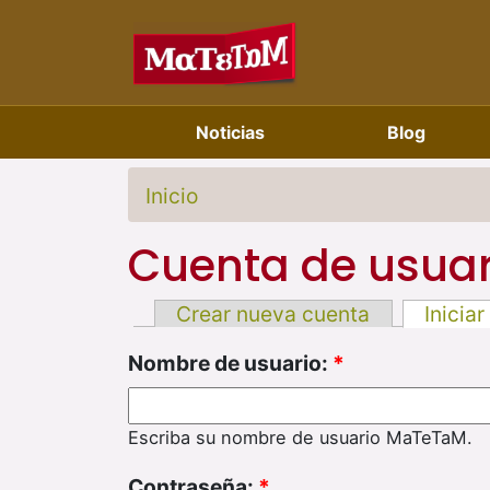
Noticias
Blog
Inicio
Cuenta de usuar
Crear nueva cuenta
Iniciar
Nombre de usuario:
*
Escriba su nombre de usuario MaTeTaM.
Contraseña:
*