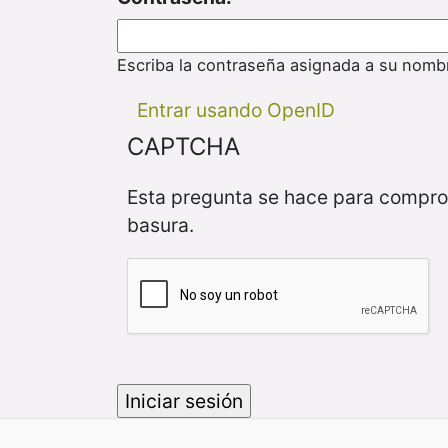
Escriba la contraseña asignada a su nomb
Entrar usando OpenID
CAPTCHA
Esta pregunta se hace para compro
basura.