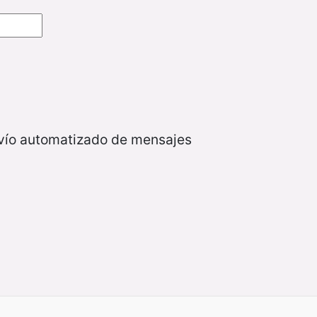
nvío automatizado de mensajes