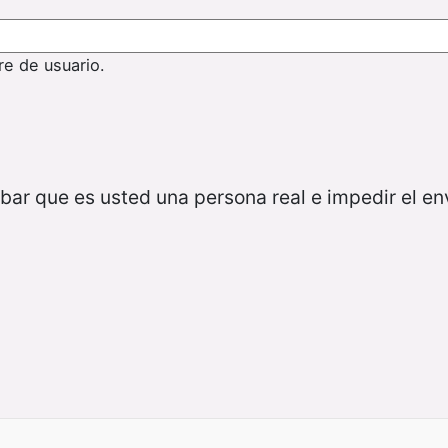
re de usuario.
bar que es usted una persona real e impedir el e