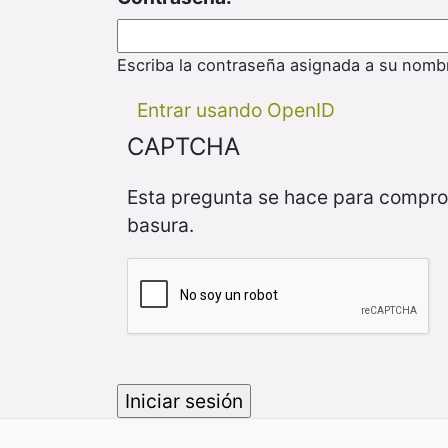
Escriba la contraseña asignada a su nomb
Entrar usando OpenID
CAPTCHA
Esta pregunta se hace para compro
basura.