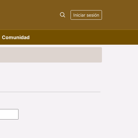
Iniciar sesión
Comunidad