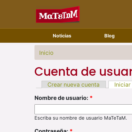
Noticias
Blog
Inicio
Cuenta de usuar
Crear nueva cuenta
Iniciar
Nombre de usuario:
*
Escriba su nombre de usuario MaTeTaM.
Contraseña:
*