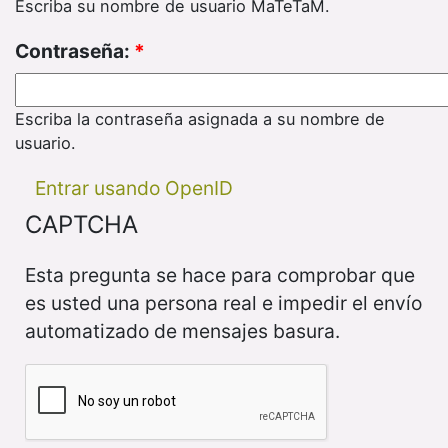
Escriba su nombre de usuario MaTeTaM.
Contraseña:
*
Escriba la contraseña asignada a su nombre de
usuario.
Entrar usando OpenID
CAPTCHA
Esta pregunta se hace para comprobar que
es usted una persona real e impedir el envío
automatizado de mensajes basura.