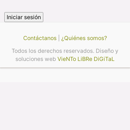
Contáctanos
|
¿Quiénes somos?
Todos los derechos reservados. Diseño y
soluciones web
VieNTo LiBRe DiGiTaL