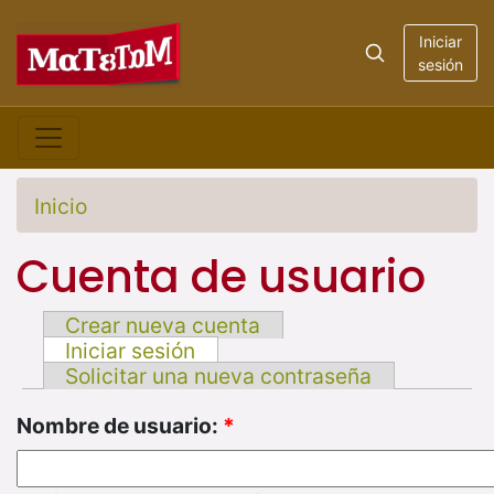
Iniciar
sesión
Inicio
Cuenta de usuario
Crear nueva cuenta
Iniciar sesión
Solicitar una nueva contraseña
Nombre de usuario:
*