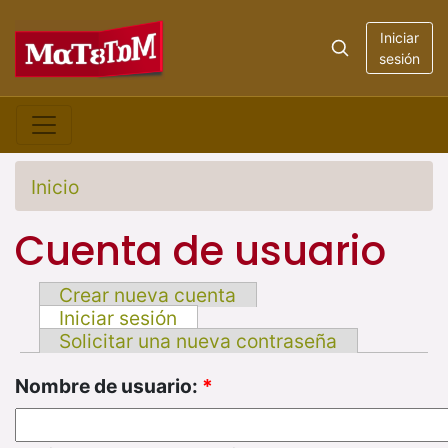
Iniciar
sesión
Inicio
Cuenta de usuario
Crear nueva cuenta
Iniciar sesión
Solicitar una nueva contraseña
Nombre de usuario:
*