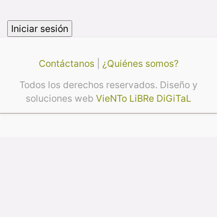
Contáctanos
|
¿Quiénes somos?
Todos los derechos reservados. Diseño y
soluciones web
VieNTo LiBRe DiGiTaL