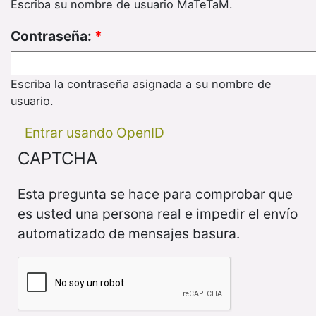
Escriba su nombre de usuario MaTeTaM.
Contraseña:
*
Escriba la contraseña asignada a su nombre de
usuario.
Entrar usando OpenID
CAPTCHA
Esta pregunta se hace para comprobar que
es usted una persona real e impedir el envío
automatizado de mensajes basura.