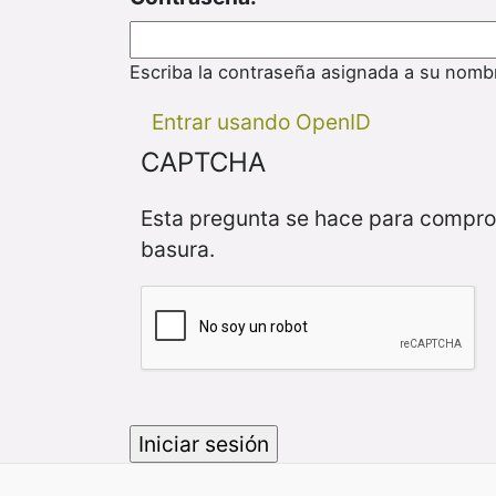
Escriba la contraseña asignada a su nomb
Entrar usando OpenID
CAPTCHA
Esta pregunta se hace para compro
basura.