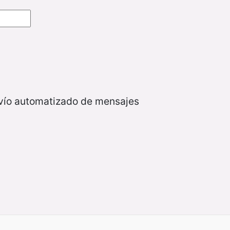
nvío automatizado de mensajes