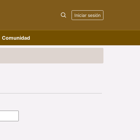
Iniciar sesión
Comunidad