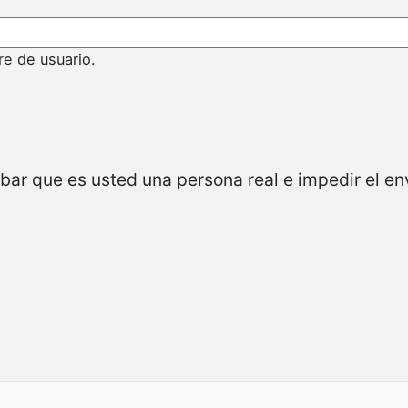
re de usuario.
bar que es usted una persona real e impedir el e