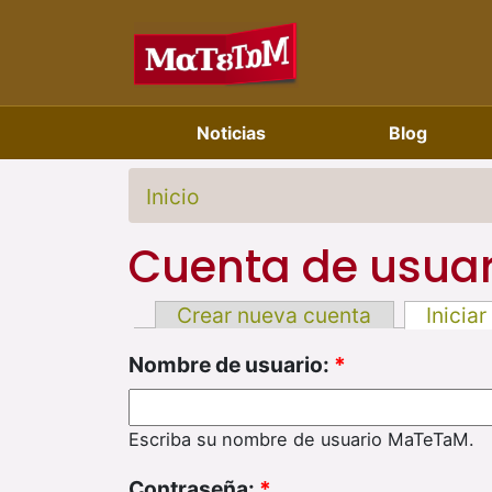
Noticias
Blog
Inicio
Cuenta de usuar
Crear nueva cuenta
Iniciar
Nombre de usuario:
*
Escriba su nombre de usuario MaTeTaM.
Contraseña:
*