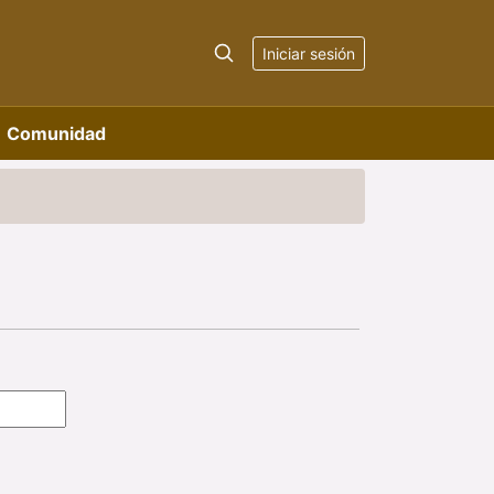
Iniciar sesión
Comunidad