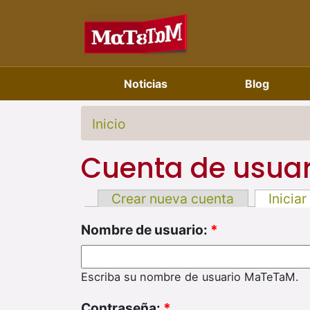
Noticias
Blog
Inicio
Cuenta de usuar
Crear nueva cuenta
Iniciar
Nombre de usuario:
*
Escriba su nombre de usuario MaTeTaM.
Contraseña:
*