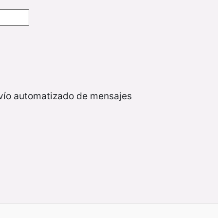
nvío automatizado de mensajes