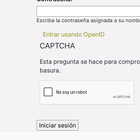
Escriba la contraseña asignada a su nomb
Entrar usando OpenID
CAPTCHA
Esta pregunta se hace para compro
basura.