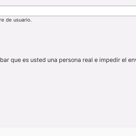
re de usuario.
bar que es usted una persona real e impedir el e