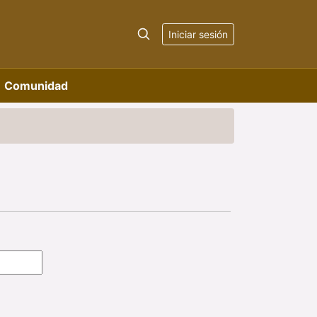
Iniciar sesión
Comunidad