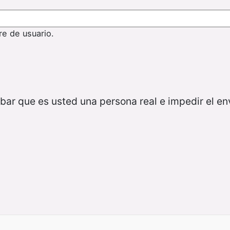
re de usuario.
bar que es usted una persona real e impedir el e