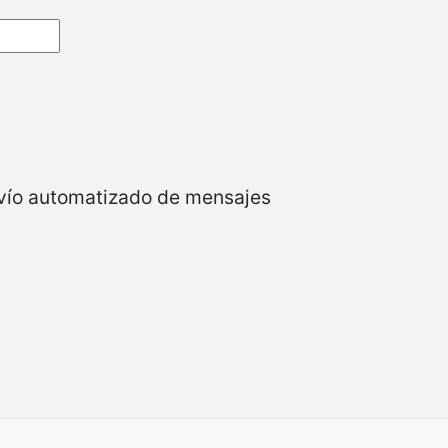
nvío automatizado de mensajes