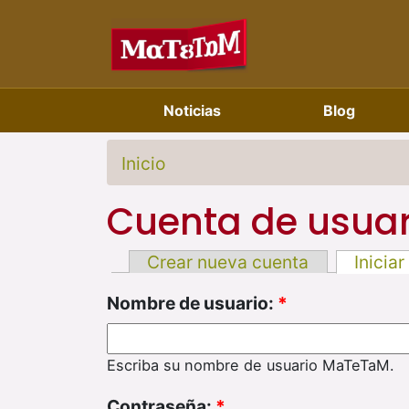
Noticias
Blog
Inicio
Cuenta de usuar
Crear nueva cuenta
Iniciar
Nombre de usuario:
*
Escriba su nombre de usuario MaTeTaM.
Contraseña:
*