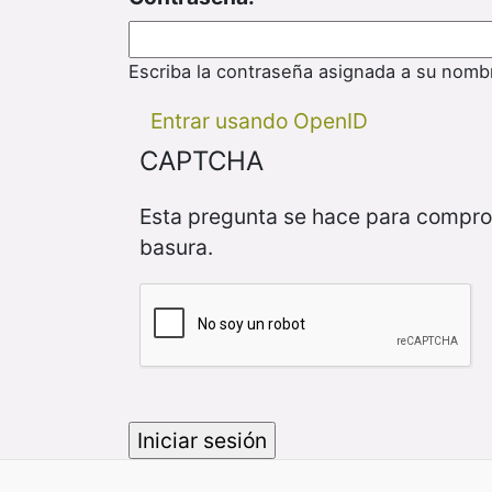
Escriba la contraseña asignada a su nomb
Entrar usando OpenID
CAPTCHA
Esta pregunta se hace para compro
basura.