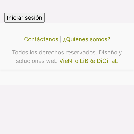
Contáctanos
|
¿Quiénes somos?
Todos los derechos reservados. Diseño y
soluciones web
VieNTo LiBRe DiGiTaL