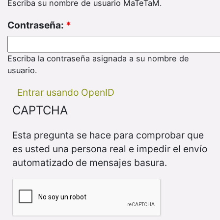
Escriba su nombre de usuario MaTeTaM.
Contraseña:
*
Escriba la contraseña asignada a su nombre de
usuario.
Entrar usando OpenID
CAPTCHA
Esta pregunta se hace para comprobar que
es usted una persona real e impedir el envío
automatizado de mensajes basura.