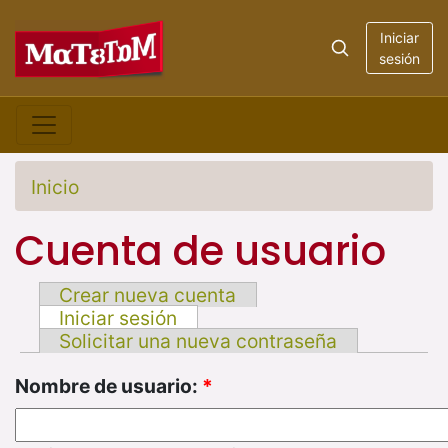
Iniciar
sesión
Inicio
Cuenta de usuario
Crear nueva cuenta
Iniciar sesión
Solicitar una nueva contraseña
Nombre de usuario:
*