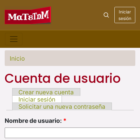
Iniciar
sesión
Inicio
Cuenta de usuario
Crear nueva cuenta
Iniciar sesión
Solicitar una nueva contraseña
Nombre de usuario:
*