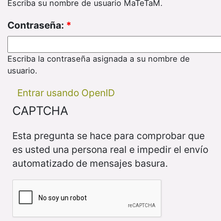
Escriba su nombre de usuario MaTeTaM.
Contraseña:
*
Escriba la contraseña asignada a su nombre de
usuario.
Entrar usando OpenID
CAPTCHA
Esta pregunta se hace para comprobar que
es usted una persona real e impedir el envío
automatizado de mensajes basura.