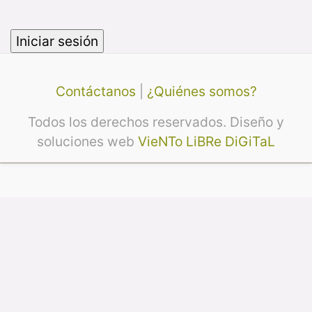
Contáctanos
|
¿Quiénes somos?
Todos los derechos reservados. Diseño y
soluciones web
VieNTo LiBRe DiGiTaL