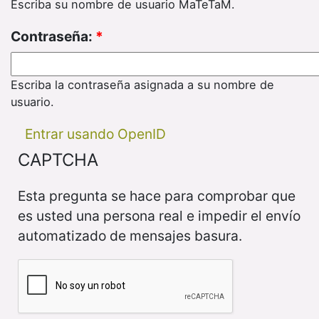
Escriba su nombre de usuario MaTeTaM.
Contraseña:
*
Escriba la contraseña asignada a su nombre de
usuario.
Entrar usando OpenID
CAPTCHA
Esta pregunta se hace para comprobar que
es usted una persona real e impedir el envío
automatizado de mensajes basura.