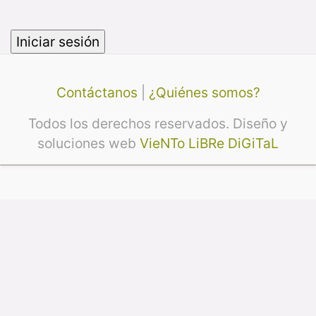
Contáctanos
|
¿Quiénes somos?
Todos los derechos reservados. Diseño y
soluciones web
VieNTo LiBRe DiGiTaL