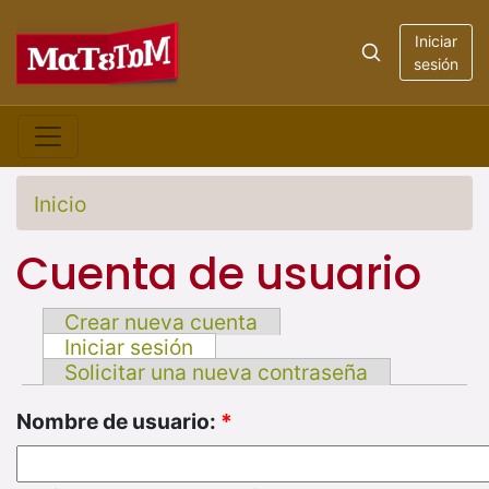
Iniciar
sesión
Inicio
Cuenta de usuario
Crear nueva cuenta
Iniciar sesión
Solicitar una nueva contraseña
Nombre de usuario:
*