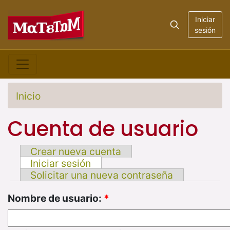
Iniciar
sesión
Inicio
Cuenta de usuario
Crear nueva cuenta
Iniciar sesión
Solicitar una nueva contraseña
Nombre de usuario:
*