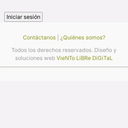
Contáctanos
|
¿Quiénes somos?
Todos los derechos reservados. Diseño y
soluciones web
VieNTo LiBRe DiGiTaL