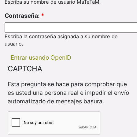
Escriba su nombre de usuario MaTeTaM.
Contraseña:
*
Escriba la contraseña asignada a su nombre de
usuario.
Entrar usando OpenID
CAPTCHA
Esta pregunta se hace para comprobar que
es usted una persona real e impedir el envío
automatizado de mensajes basura.