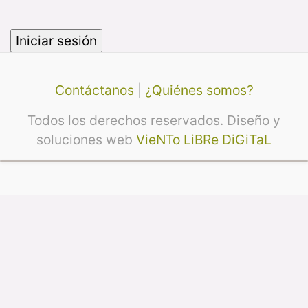
Contáctanos
|
¿Quiénes somos?
Todos los derechos reservados. Diseño y
soluciones web
VieNTo LiBRe DiGiTaL