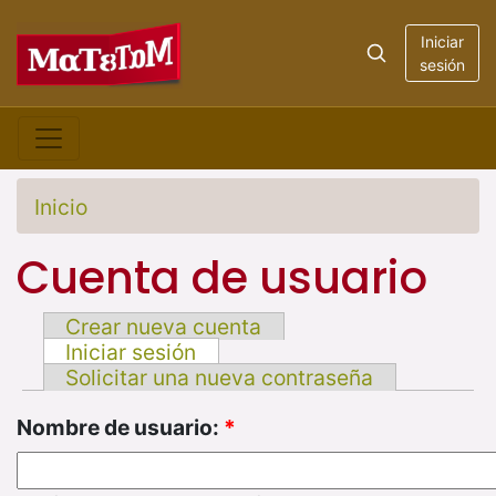
Iniciar
sesión
Inicio
Cuenta de usuario
Crear nueva cuenta
Iniciar sesión
Solicitar una nueva contraseña
Nombre de usuario:
*