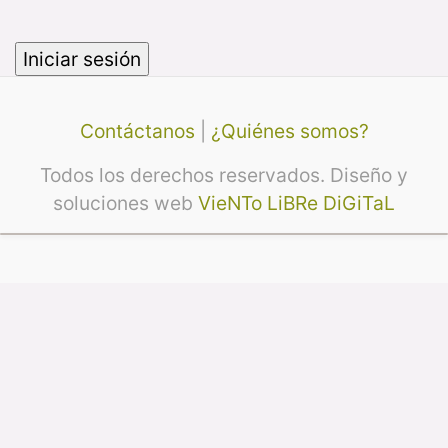
Contáctanos
|
¿Quiénes somos?
Todos los derechos reservados. Diseño y
soluciones web
VieNTo LiBRe DiGiTaL