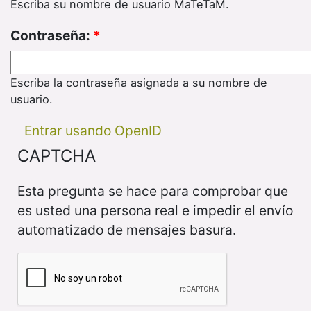
Escriba su nombre de usuario MaTeTaM.
Contraseña:
*
Escriba la contraseña asignada a su nombre de
usuario.
Entrar usando OpenID
CAPTCHA
Esta pregunta se hace para comprobar que
es usted una persona real e impedir el envío
automatizado de mensajes basura.