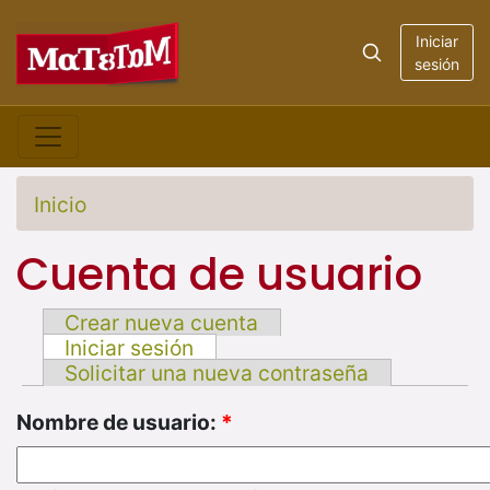
Iniciar
sesión
Inicio
Cuenta de usuario
Crear nueva cuenta
Iniciar sesión
Solicitar una nueva contraseña
Nombre de usuario:
*