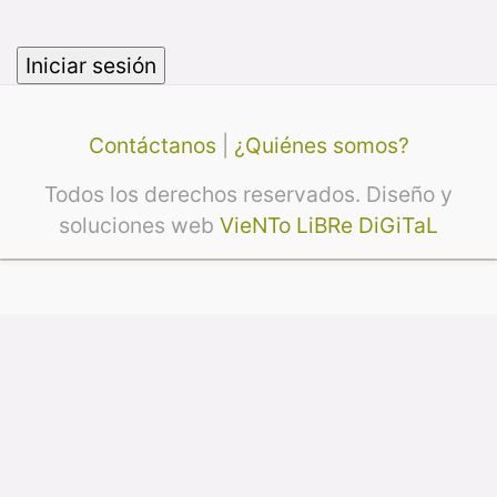
Contáctanos
|
¿Quiénes somos?
Todos los derechos reservados. Diseño y
soluciones web
VieNTo LiBRe DiGiTaL