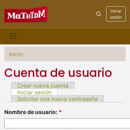
Iniciar
sesión
Inicio
Cuenta de usuario
Crear nueva cuenta
Iniciar sesión
Solicitar una nueva contraseña
Nombre de usuario:
*