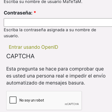
Escriba su nombre de usuario MaTeTaM.
Contraseña:
*
Escriba la contraseña asignada a su nombre de
usuario.
Entrar usando OpenID
CAPTCHA
Esta pregunta se hace para comprobar que
es usted una persona real e impedir el envío
automatizado de mensajes basura.