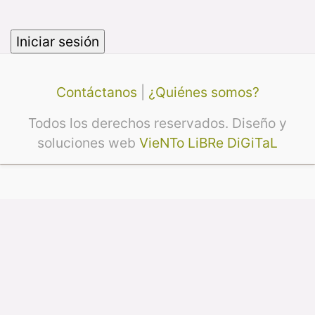
Contáctanos
|
¿Quiénes somos?
Todos los derechos reservados. Diseño y
soluciones web
VieNTo LiBRe DiGiTaL