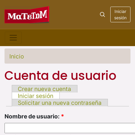
Iniciar
sesión
Inicio
Cuenta de usuario
Crear nueva cuenta
Iniciar sesión
Solicitar una nueva contraseña
Nombre de usuario:
*