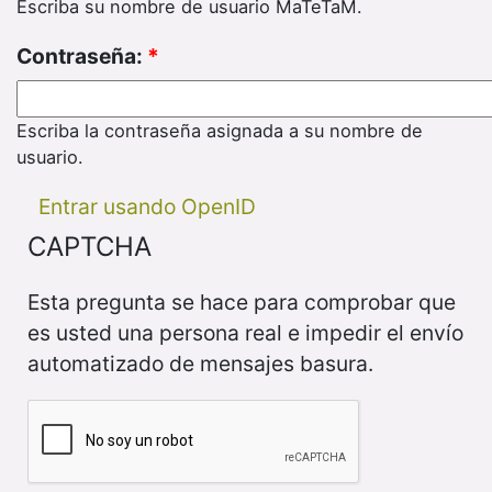
Escriba su nombre de usuario MaTeTaM.
Contraseña:
*
Escriba la contraseña asignada a su nombre de
usuario.
Entrar usando OpenID
CAPTCHA
Esta pregunta se hace para comprobar que
es usted una persona real e impedir el envío
automatizado de mensajes basura.