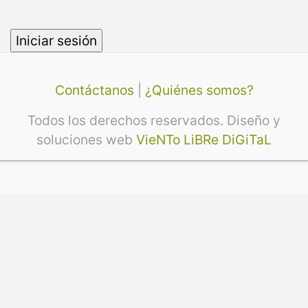
Contáctanos
|
¿Quiénes somos?
Todos los derechos reservados. Diseño y
soluciones web
VieNTo LiBRe DiGiTaL