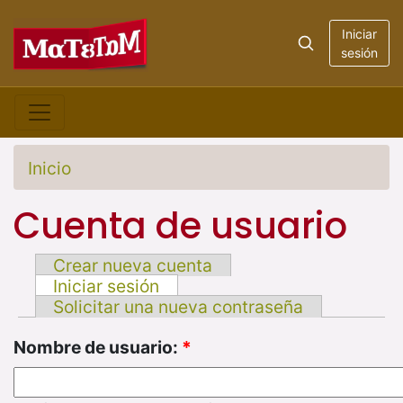
Iniciar
sesión
Inicio
Cuenta de usuario
Crear nueva cuenta
Iniciar sesión
Solicitar una nueva contraseña
Nombre de usuario:
*