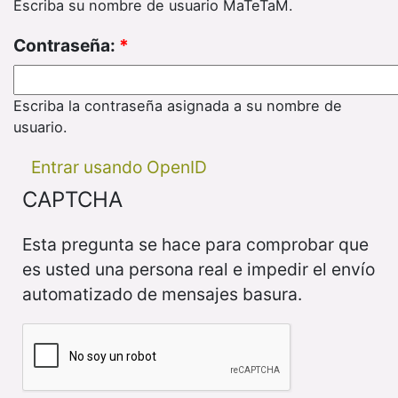
Escriba su nombre de usuario MaTeTaM.
Contraseña:
*
Escriba la contraseña asignada a su nombre de
usuario.
Entrar usando OpenID
CAPTCHA
Esta pregunta se hace para comprobar que
es usted una persona real e impedir el envío
automatizado de mensajes basura.