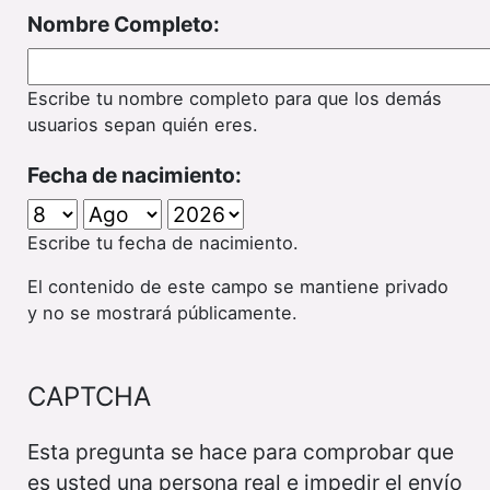
Nombre Completo:
Escribe tu nombre completo para que los demás
usuarios sepan quién eres.
Fecha de nacimiento:
Escribe tu fecha de nacimiento.
El contenido de este campo se mantiene privado
y no se mostrará públicamente.
CAPTCHA
Esta pregunta se hace para comprobar que
es usted una persona real e impedir el envío