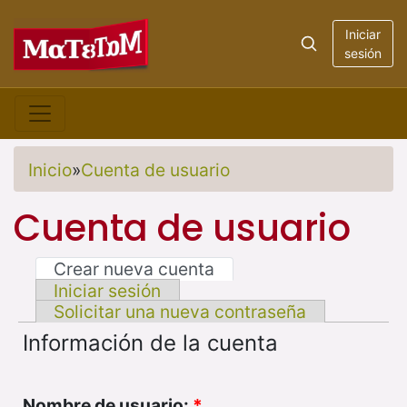
Iniciar
sesión
Inicio
»
Cuenta de usuario
Cuenta de usuario
Crear nueva cuenta
Iniciar sesión
Solicitar una nueva contraseña
Información de la cuenta
Nombre de usuario:
*