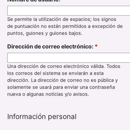
Se permite la utilización de espacios; los signos
de puntuación no están permitidos a excepción de
puntos, guiones y guiones bajos.
Dirección de correo electrónico:
*
Una dirección de correo electrónico válida. Todos
los correos del sistema se enviarán a esta
dirección. La dirección de correo no es pública y
solamente se usará para enviar una contraseña
nueva o algunas noticias y/o avisos.
Información personal