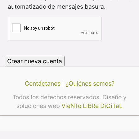
automatizado de mensajes basura.
Contáctanos
|
¿Quiénes somos?
Todos los derechos reservados. Diseño y
soluciones web
VieNTo LiBRe DiGiTaL