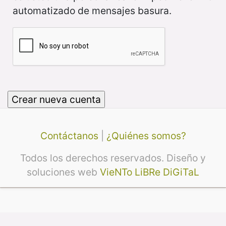
automatizado de mensajes basura.
Contáctanos
|
¿Quiénes somos?
Todos los derechos reservados. Diseño y
soluciones web
VieNTo LiBRe DiGiTaL