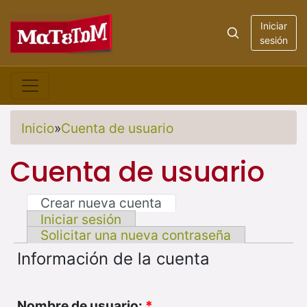
Iniciar
sesión
Inicio
»
Cuenta de usuario
Cuenta de usuario
Crear nueva cuenta
Iniciar sesión
Solicitar una nueva contraseña
Información de la cuenta
Nombre de usuario:
*