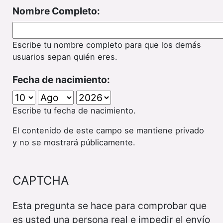
Nombre Completo:
Escribe tu nombre completo para que los demás
usuarios sepan quién eres.
Fecha de nacimiento:
Escribe tu fecha de nacimiento.
El contenido de este campo se mantiene privado
y no se mostrará públicamente.
CAPTCHA
Esta pregunta se hace para comprobar que
es usted una persona real e impedir el envío