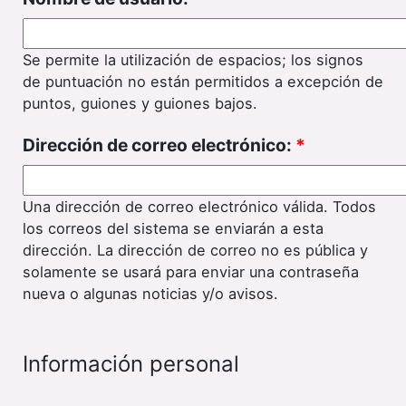
Se permite la utilización de espacios; los signos
de puntuación no están permitidos a excepción de
puntos, guiones y guiones bajos.
Dirección de correo electrónico:
*
Una dirección de correo electrónico válida. Todos
los correos del sistema se enviarán a esta
dirección. La dirección de correo no es pública y
solamente se usará para enviar una contraseña
nueva o algunas noticias y/o avisos.
Información personal