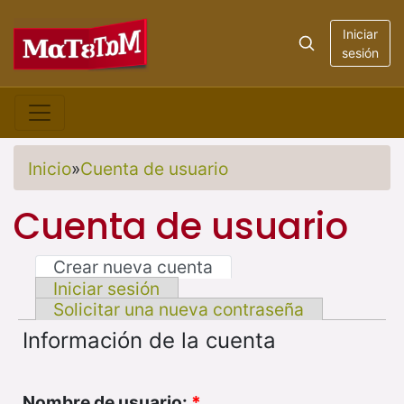
Iniciar
sesión
Inicio
»
Cuenta de usuario
Cuenta de usuario
Crear nueva cuenta
Iniciar sesión
Solicitar una nueva contraseña
Información de la cuenta
Nombre de usuario:
*