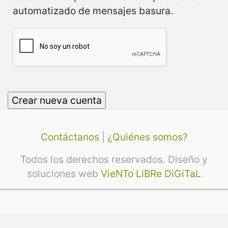
automatizado de mensajes basura.
Contáctanos
|
¿Quiénes somos?
Todos los derechos reservados. Diseño y
soluciones web
VieNTo LiBRe DiGiTaL