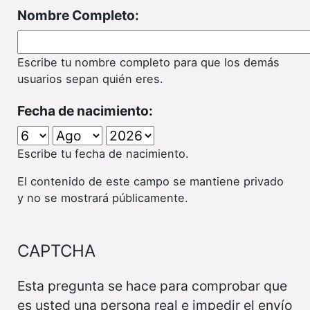
Nombre Completo:
Escribe tu nombre completo para que los demás
usuarios sepan quién eres.
Fecha de nacimiento:
Escribe tu fecha de nacimiento.
El contenido de este campo se mantiene privado
y no se mostrará públicamente.
CAPTCHA
Esta pregunta se hace para comprobar que
es usted una persona real e impedir el envío