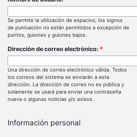
Se permite la utilización de espacios; los signos
de puntuación no están permitidos a excepción de
puntos, guiones y guiones bajos.
Dirección de correo electrónico:
*
Una dirección de correo electrónico válida. Todos
los correos del sistema se enviarán a esta
dirección. La dirección de correo no es pública y
solamente se usará para enviar una contraseña
nueva o algunas noticias y/o avisos.
Información personal