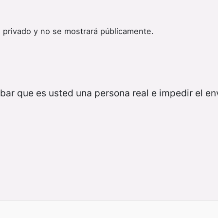
 privado y no se mostrará públicamente.
bar que es usted una persona real e impedir el e