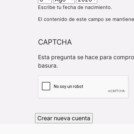
Escribe tu fecha de nacimiento.
El contenido de este campo se mantiene
CAPTCHA
Esta pregunta se hace para compro
basura.