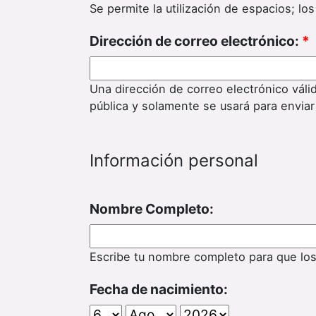
Se permite la utilización de espacios; l
Dirección de correo electrónico:
*
Una dirección de correo electrónico váli
pública y solamente se usará para enviar
Información personal
Nombre Completo:
Escribe tu nombre completo para que lo
Fecha de nacimiento: