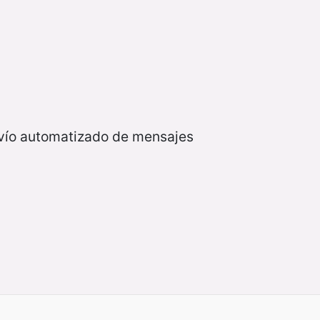
nvío automatizado de mensajes