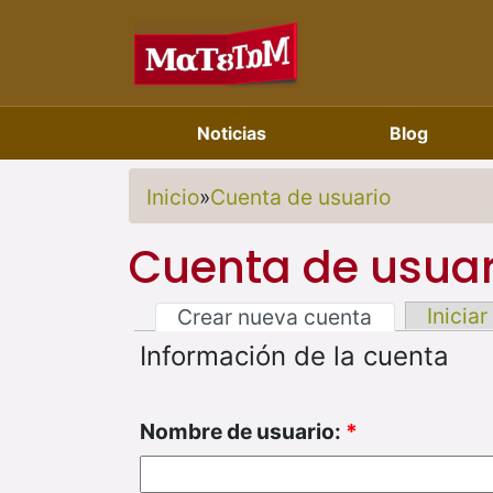
Noticias
Blog
Inicio
»
Cuenta de usuario
Cuenta de usuar
Iniciar
Crear nueva cuenta
Información de la cuenta
Nombre de usuario:
*