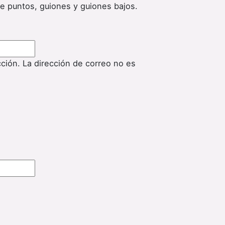
de puntos, guiones y guiones bajos.
cción. La dirección de correo no es