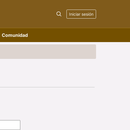
Iniciar sesión
Comunidad