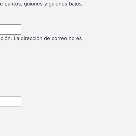
de puntos, guiones y guiones bajos.
cción. La dirección de correo no es