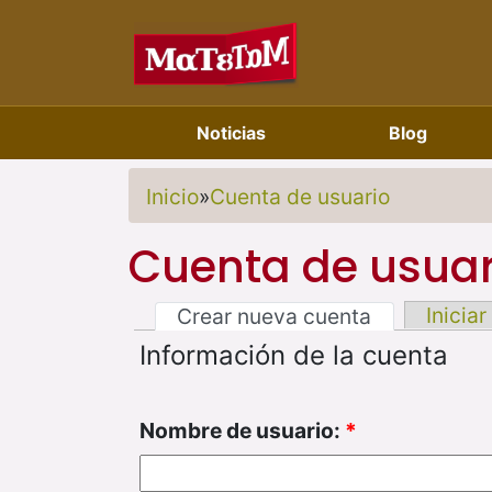
Noticias
Blog
Inicio
»
Cuenta de usuario
Cuenta de usuar
Iniciar
Crear nueva cuenta
Información de la cuenta
Nombre de usuario:
*