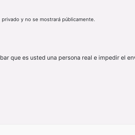
 privado y no se mostrará públicamente.
bar que es usted una persona real e impedir el e