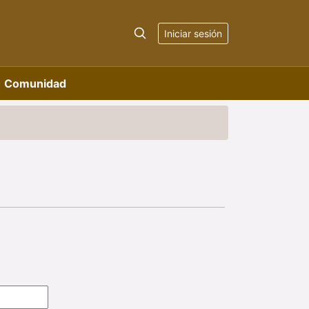
Iniciar sesión
Comunidad