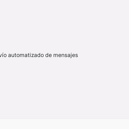
nvío automatizado de mensajes