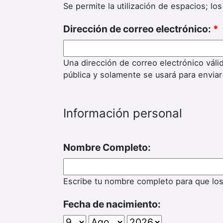
Se permite la utilización de espacios; l
Dirección de correo electrónico:
*
Una dirección de correo electrónico váli
pública y solamente se usará para enviar
Información personal
Nombre Completo:
Escribe tu nombre completo para que lo
Fecha de nacimiento: