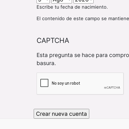
Escribe tu fecha de nacimiento.
El contenido de este campo se mantiene
CAPTCHA
Esta pregunta se hace para compro
basura.