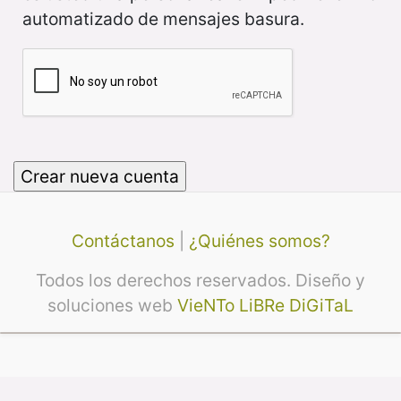
automatizado de mensajes basura.
Contáctanos
|
¿Quiénes somos?
Todos los derechos reservados. Diseño y
soluciones web
VieNTo LiBRe DiGiTaL