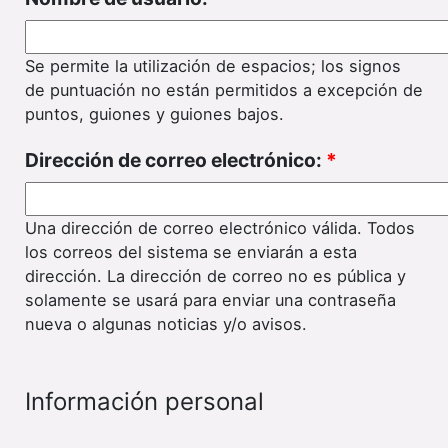
Se permite la utilización de espacios; los signos
de puntuación no están permitidos a excepción de
puntos, guiones y guiones bajos.
Dirección de correo electrónico:
*
Una dirección de correo electrónico válida. Todos
los correos del sistema se enviarán a esta
dirección. La dirección de correo no es pública y
solamente se usará para enviar una contraseña
nueva o algunas noticias y/o avisos.
Información personal