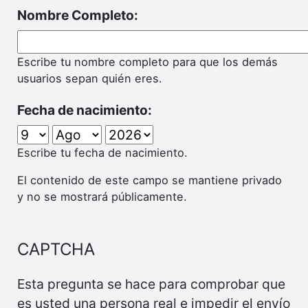
Nombre Completo:
Escribe tu nombre completo para que los demás
usuarios sepan quién eres.
Fecha de nacimiento:
Escribe tu fecha de nacimiento.
El contenido de este campo se mantiene privado
y no se mostrará públicamente.
CAPTCHA
Esta pregunta se hace para comprobar que
es usted una persona real e impedir el envío