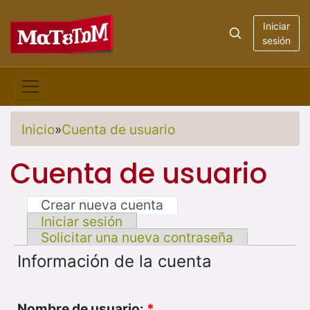
Iniciar
sesión
Inicio
»
Cuenta de usuario
Cuenta de usuario
Crear nueva cuenta
Iniciar sesión
Solicitar una nueva contraseña
Información de la cuenta
Nombre de usuario:
*