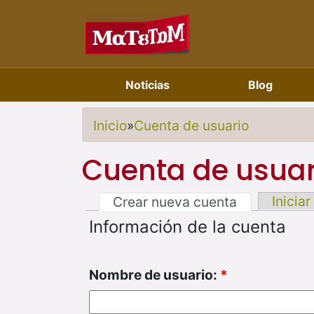
Noticias
Blog
Inicio
»
Cuenta de usuario
Cuenta de usuar
Iniciar
Crear nueva cuenta
Información de la cuenta
Nombre de usuario:
*