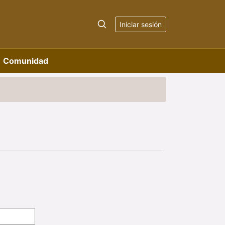
Iniciar sesión
Comunidad