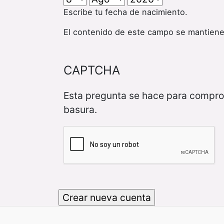
Escribe tu fecha de nacimiento.
El contenido de este campo se mantiene
CAPTCHA
Esta pregunta se hace para compro
basura.