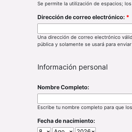
Se permite la utilización de espacios; l
Dirección de correo electrónico:
*
Una dirección de correo electrónico váli
pública y solamente se usará para enviar
Información personal
Nombre Completo:
Escribe tu nombre completo para que lo
Fecha de nacimiento: