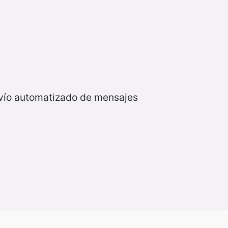
nvío automatizado de mensajes