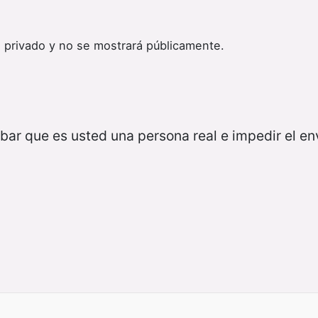
 privado y no se mostrará públicamente.
bar que es usted una persona real e impedir el e