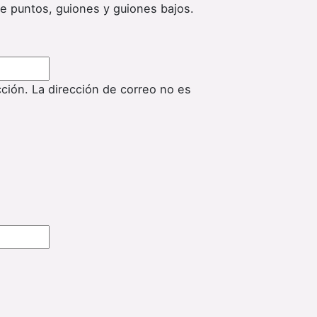
de puntos, guiones y guiones bajos.
cción. La dirección de correo no es