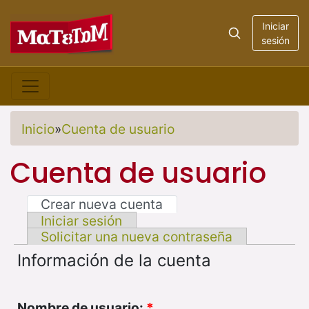
Iniciar
sesión
Inicio
»
Cuenta de usuario
Cuenta de usuario
Crear nueva cuenta
Iniciar sesión
Solicitar una nueva contraseña
Información de la cuenta
Nombre de usuario:
*