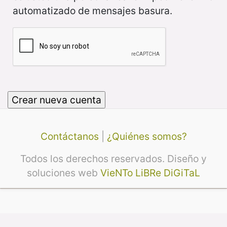
automatizado de mensajes basura.
Contáctanos
|
¿Quiénes somos?
Todos los derechos reservados. Diseño y
soluciones web
VieNTo LiBRe DiGiTaL