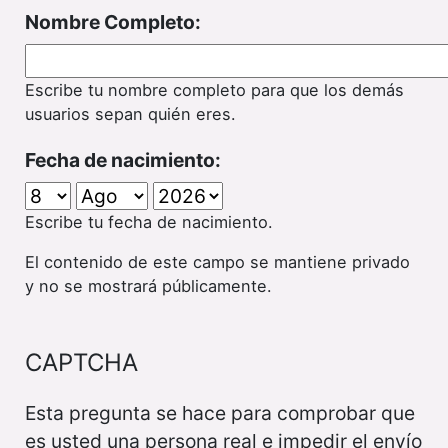
Nombre Completo:
Escribe tu nombre completo para que los demás
usuarios sepan quién eres.
Fecha de nacimiento:
Escribe tu fecha de nacimiento.
El contenido de este campo se mantiene privado
y no se mostrará públicamente.
CAPTCHA
Esta pregunta se hace para comprobar que
es usted una persona real e impedir el envío