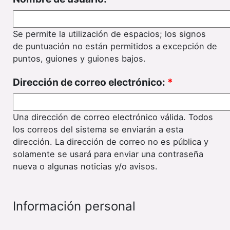
Se permite la utilización de espacios; los signos
de puntuación no están permitidos a excepción de
puntos, guiones y guiones bajos.
Dirección de correo electrónico:
*
Una dirección de correo electrónico válida. Todos
los correos del sistema se enviarán a esta
dirección. La dirección de correo no es pública y
solamente se usará para enviar una contraseña
nueva o algunas noticias y/o avisos.
Información personal