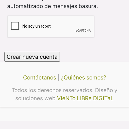
automatizado de mensajes basura.
Contáctanos
|
¿Quiénes somos?
Todos los derechos reservados. Diseño y
soluciones web
VieNTo LiBRe DiGiTaL