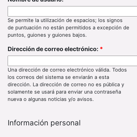
Se permite la utilización de espacios; los signos
de puntuación no están permitidos a excepción de
puntos, guiones y guiones bajos.
Dirección de correo electrónico:
*
Una dirección de correo electrónico válida. Todos
los correos del sistema se enviarán a esta
dirección. La dirección de correo no es pública y
solamente se usará para enviar una contraseña
nueva o algunas noticias y/o avisos.
Información personal