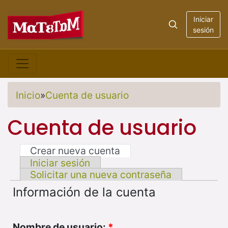
Iniciar
sesión
Inicio
»
Cuenta de usuario
Cuenta de usuario
Crear nueva cuenta
Iniciar sesión
Solicitar una nueva contraseña
Información de la cuenta
Nombre de usuario:
*