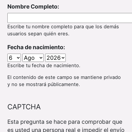
Nombre Completo:
Escribe tu nombre completo para que los demás
usuarios sepan quién eres.
Fecha de nacimiento:
Escribe tu fecha de nacimiento.
El contenido de este campo se mantiene privado
y no se mostrará públicamente.
CAPTCHA
Esta pregunta se hace para comprobar que
es usted una persona real e impedir el envío