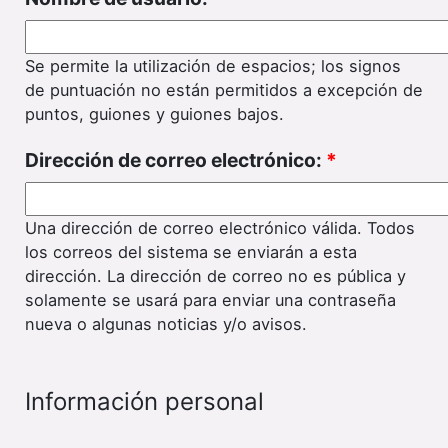
Se permite la utilización de espacios; los signos
de puntuación no están permitidos a excepción de
puntos, guiones y guiones bajos.
Dirección de correo electrónico:
*
Una dirección de correo electrónico válida. Todos
los correos del sistema se enviarán a esta
dirección. La dirección de correo no es pública y
solamente se usará para enviar una contraseña
nueva o algunas noticias y/o avisos.
Información personal