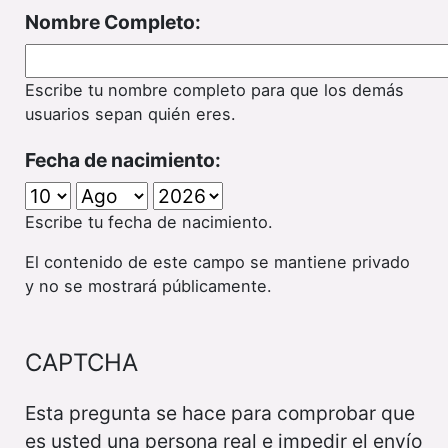
Nombre Completo:
Escribe tu nombre completo para que los demás
usuarios sepan quién eres.
Fecha de nacimiento:
Escribe tu fecha de nacimiento.
El contenido de este campo se mantiene privado
y no se mostrará públicamente.
CAPTCHA
Esta pregunta se hace para comprobar que
es usted una persona real e impedir el envío