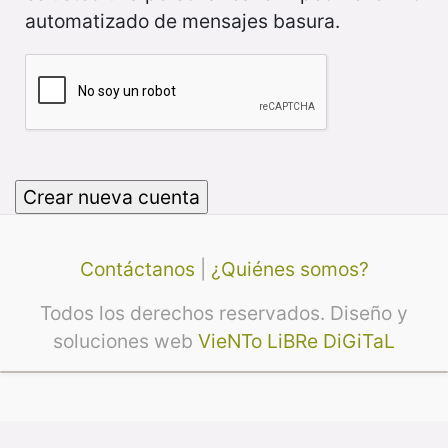
automatizado de mensajes basura.
Contáctanos
|
¿Quiénes somos?
Todos los derechos reservados. Diseño y
soluciones web
VieNTo LiBRe DiGiTaL