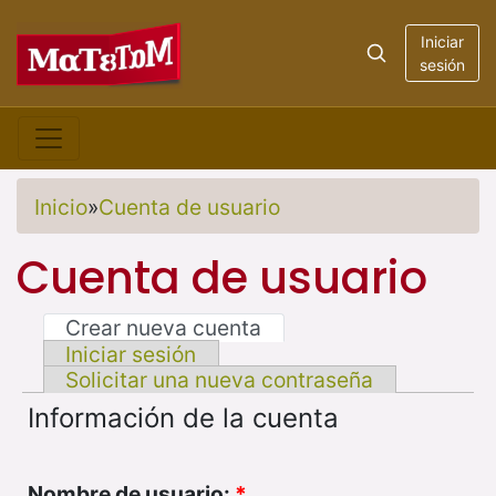
Iniciar
sesión
Inicio
»
Cuenta de usuario
Cuenta de usuario
Crear nueva cuenta
Iniciar sesión
Solicitar una nueva contraseña
Información de la cuenta
Nombre de usuario:
*