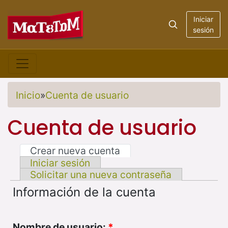
Iniciar
sesión
Inicio
»
Cuenta de usuario
Cuenta de usuario
Crear nueva cuenta
Iniciar sesión
Solicitar una nueva contraseña
Información de la cuenta
Nombre de usuario:
*