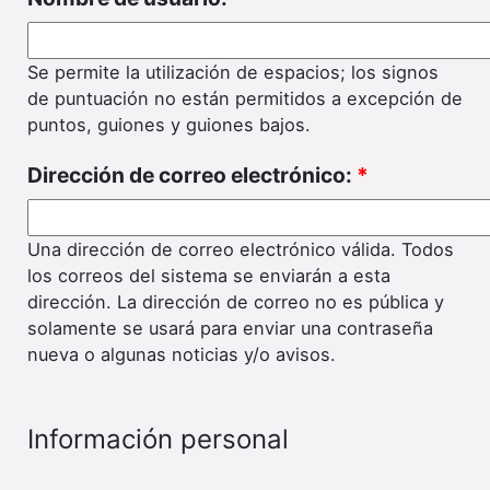
Se permite la utilización de espacios; los signos
de puntuación no están permitidos a excepción de
puntos, guiones y guiones bajos.
Dirección de correo electrónico:
*
Una dirección de correo electrónico válida. Todos
los correos del sistema se enviarán a esta
dirección. La dirección de correo no es pública y
solamente se usará para enviar una contraseña
nueva o algunas noticias y/o avisos.
Información personal