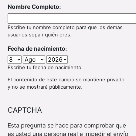
Nombre Completo:
Escribe tu nombre completo para que los demás
usuarios sepan quién eres.
Fecha de nacimiento:
Escribe tu fecha de nacimiento.
El contenido de este campo se mantiene privado
y no se mostrará públicamente.
CAPTCHA
Esta pregunta se hace para comprobar que
es usted una persona real e impedir el envío