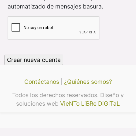
automatizado de mensajes basura.
Contáctanos
|
¿Quiénes somos?
Todos los derechos reservados. Diseño y
soluciones web
VieNTo LiBRe DiGiTaL