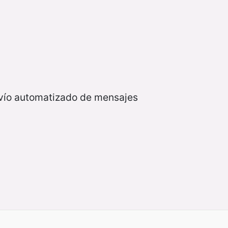
nvío automatizado de mensajes