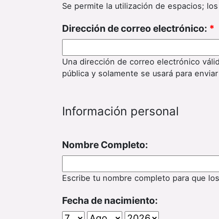
Se permite la utilización de espacios; l
Dirección de correo electrónico:
*
Una dirección de correo electrónico váli
pública y solamente se usará para enviar
Información personal
Nombre Completo:
Escribe tu nombre completo para que lo
Fecha de nacimiento: