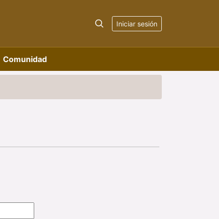
Iniciar sesión
Comunidad