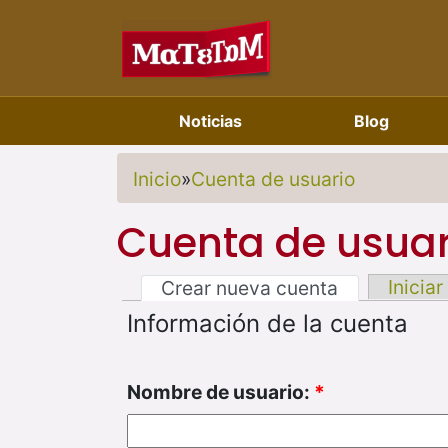
Noticias
Blog
Inicio
»
Cuenta de usuario
Cuenta de usuar
Iniciar
Crear nueva cuenta
Información de la cuenta
Nombre de usuario:
*