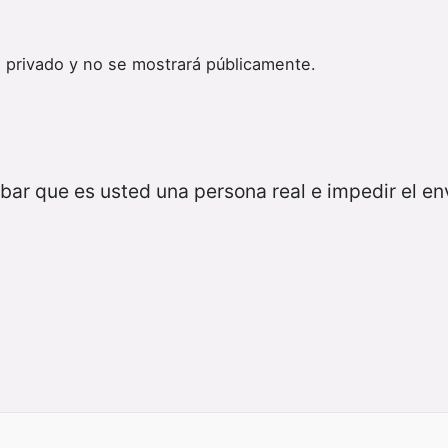
 privado y no se mostrará públicamente.
bar que es usted una persona real e impedir el e