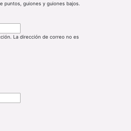
de puntos, guiones y guiones bajos.
cción. La dirección de correo no es