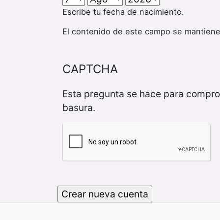
Escribe tu fecha de nacimiento.
El contenido de este campo se mantiene
CAPTCHA
Esta pregunta se hace para compro
basura.