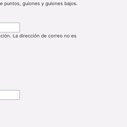
de puntos, guiones y guiones bajos.
cción. La dirección de correo no es