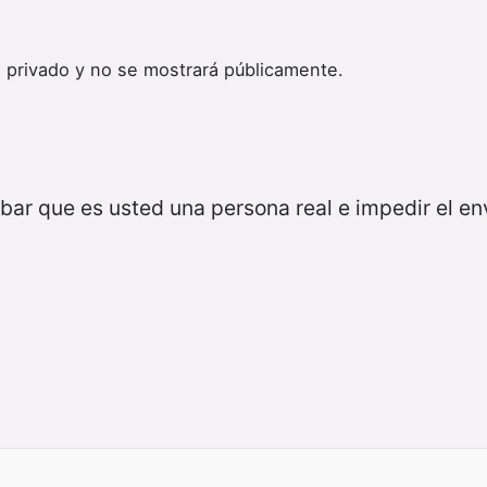
 privado y no se mostrará públicamente.
bar que es usted una persona real e impedir el e