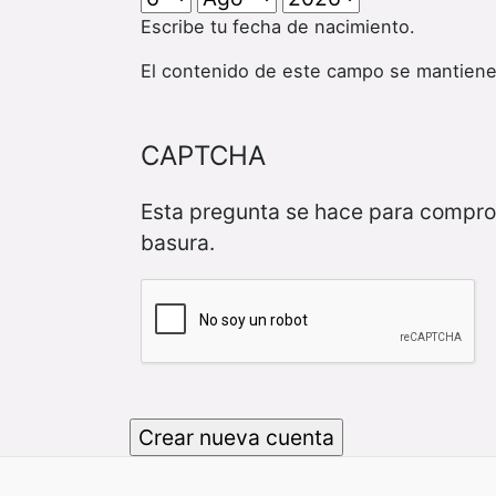
Escribe tu fecha de nacimiento.
El contenido de este campo se mantiene
CAPTCHA
Esta pregunta se hace para compro
basura.