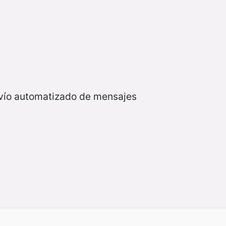
nvío automatizado de mensajes