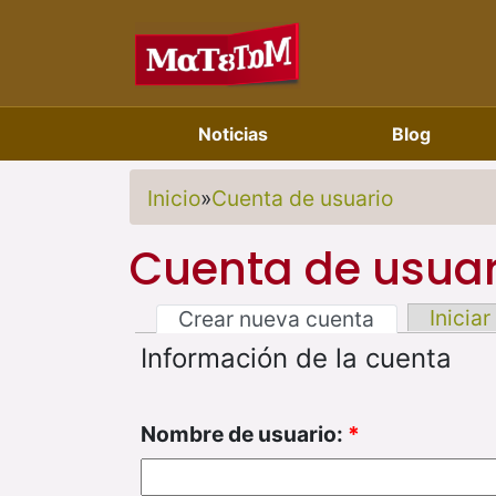
Noticias
Blog
Inicio
»
Cuenta de usuario
Cuenta de usuar
Iniciar
Crear nueva cuenta
Información de la cuenta
Nombre de usuario:
*