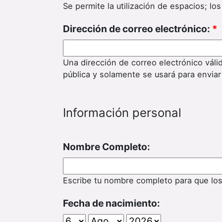
Se permite la utilización de espacios; l
Dirección de correo electrónico:
*
Una dirección de correo electrónico váli
pública y solamente se usará para enviar
Información personal
Nombre Completo:
Escribe tu nombre completo para que lo
Fecha de nacimiento: