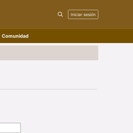
Iniciar sesión
Comunidad