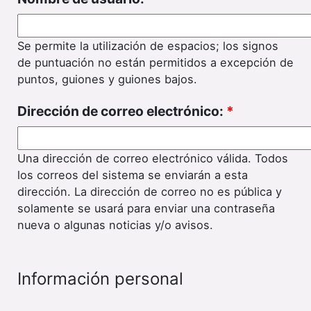
Se permite la utilización de espacios; los signos
de puntuación no están permitidos a excepción de
puntos, guiones y guiones bajos.
Dirección de correo electrónico:
*
Una dirección de correo electrónico válida. Todos
los correos del sistema se enviarán a esta
dirección. La dirección de correo no es pública y
solamente se usará para enviar una contraseña
nueva o algunas noticias y/o avisos.
Información personal