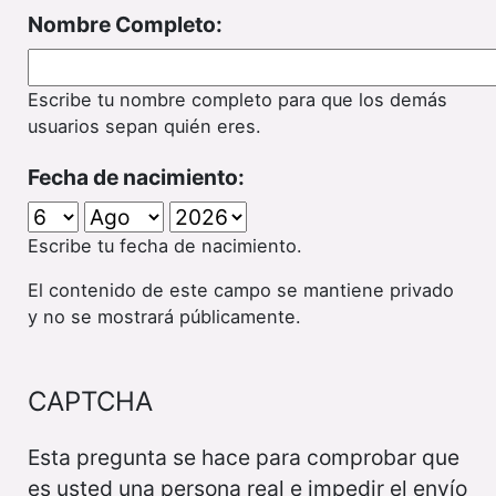
Nombre Completo:
Escribe tu nombre completo para que los demás
usuarios sepan quién eres.
Fecha de nacimiento:
Escribe tu fecha de nacimiento.
El contenido de este campo se mantiene privado
y no se mostrará públicamente.
CAPTCHA
Esta pregunta se hace para comprobar que
es usted una persona real e impedir el envío