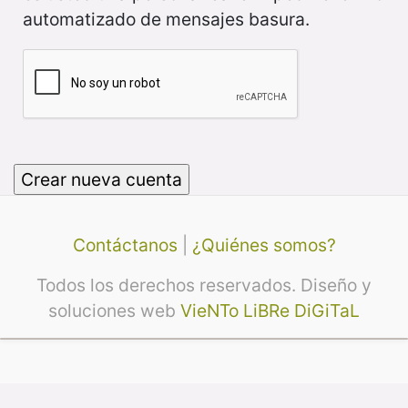
automatizado de mensajes basura.
Contáctanos
|
¿Quiénes somos?
Todos los derechos reservados. Diseño y
soluciones web
VieNTo LiBRe DiGiTaL