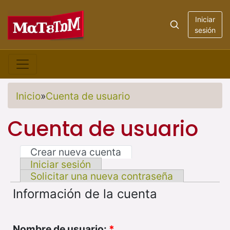
Iniciar
sesión
Inicio
»
Cuenta de usuario
Cuenta de usuario
Crear nueva cuenta
Iniciar sesión
Solicitar una nueva contraseña
Información de la cuenta
Nombre de usuario:
*