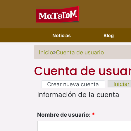
Noticias
Blog
Inicio
»
Cuenta de usuario
Cuenta de usuar
Iniciar
Crear nueva cuenta
Información de la cuenta
Nombre de usuario:
*