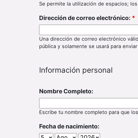
Se permite la utilización de espacios; l
Dirección de correo electrónico:
*
Una dirección de correo electrónico váli
pública y solamente se usará para enviar
Información personal
Nombre Completo:
Escribe tu nombre completo para que lo
Fecha de nacimiento: