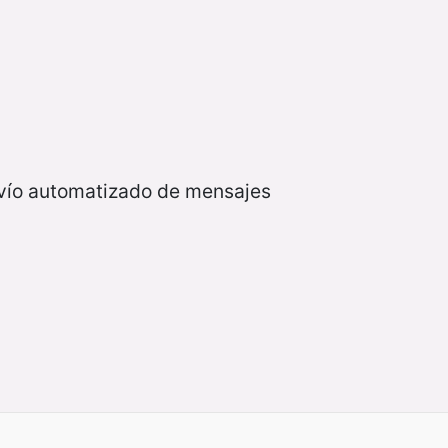
nvío automatizado de mensajes