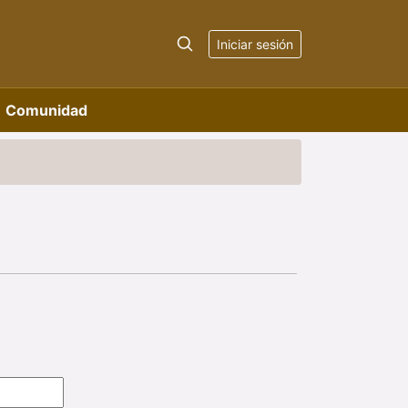
Iniciar sesión
Comunidad