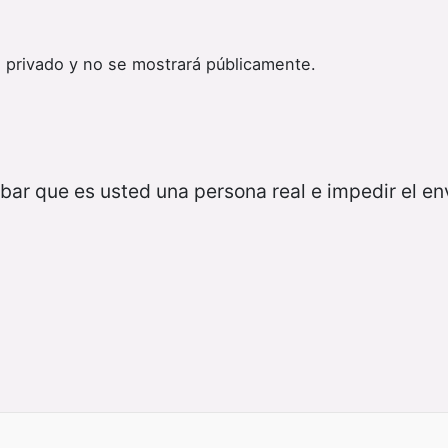
 privado y no se mostrará públicamente.
bar que es usted una persona real e impedir el e