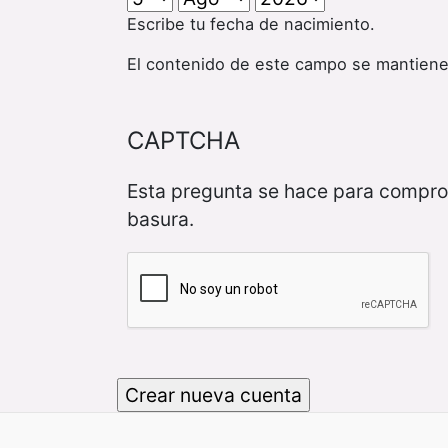
Escribe tu fecha de nacimiento.
El contenido de este campo se mantiene
CAPTCHA
Esta pregunta se hace para compro
basura.