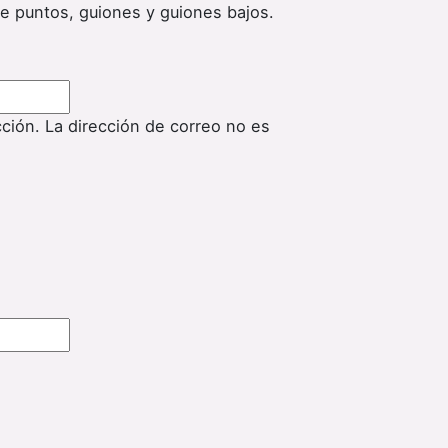
de puntos, guiones y guiones bajos.
cción. La dirección de correo no es