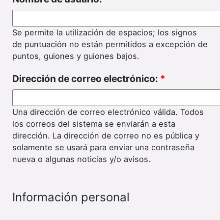
Se permite la utilización de espacios; los signos
de puntuación no están permitidos a excepción de
puntos, guiones y guiones bajos.
Dirección de correo electrónico:
*
Una dirección de correo electrónico válida. Todos
los correos del sistema se enviarán a esta
dirección. La dirección de correo no es pública y
solamente se usará para enviar una contraseña
nueva o algunas noticias y/o avisos.
Información personal