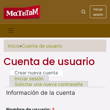
Iniciar
sesión
Inicio
»
Cuenta de usuario
Cuenta de usuario
Crear nueva cuenta
Iniciar sesión
Solicitar una nueva contraseña
Información de la cuenta
Nombre de usuario:
*