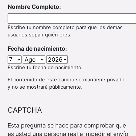
Nombre Completo:
Escribe tu nombre completo para que los demás
usuarios sepan quién eres.
Fecha de nacimiento:
Escribe tu fecha de nacimiento.
El contenido de este campo se mantiene privado
y no se mostrará públicamente.
CAPTCHA
Esta pregunta se hace para comprobar que
es usted una persona real e impedir el envío