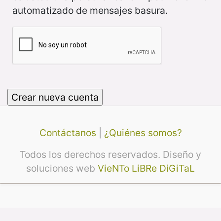
automatizado de mensajes basura.
Contáctanos
|
¿Quiénes somos?
Todos los derechos reservados. Diseño y
soluciones web
VieNTo LiBRe DiGiTaL