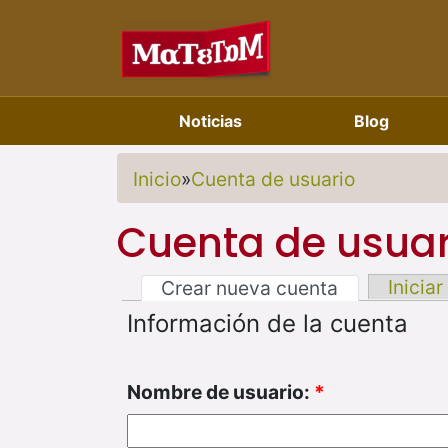
Noticias
Blog
Inicio
»
Cuenta de usuario
Cuenta de usuar
Iniciar
Crear nueva cuenta
Información de la cuenta
Nombre de usuario:
*