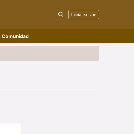
Iniciar sesión
Comunidad