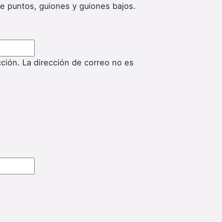
de puntos, guiones y guiones bajos.
cción. La dirección de correo no es