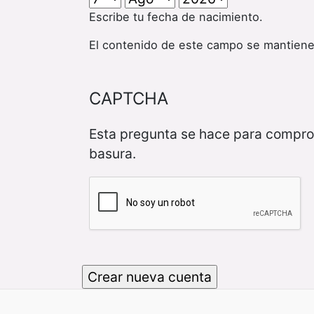
Escribe tu fecha de nacimiento.
El contenido de este campo se mantiene
CAPTCHA
Esta pregunta se hace para compro
basura.