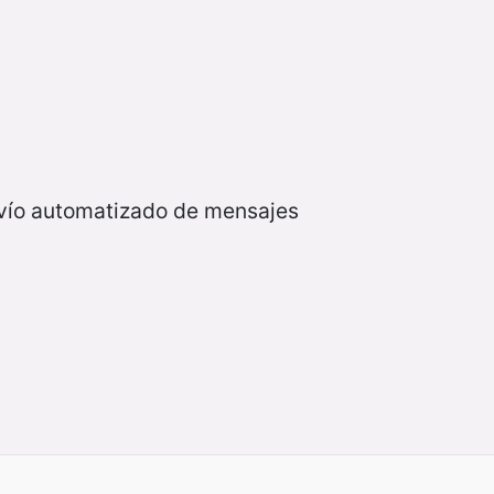
nvío automatizado de mensajes