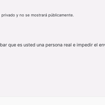
 privado y no se mostrará públicamente.
bar que es usted una persona real e impedir el e