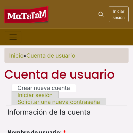
Iniciar
sesión
Inicio
»
Cuenta de usuario
Cuenta de usuario
Crear nueva cuenta
Iniciar sesión
Solicitar una nueva contraseña
Información de la cuenta
Nombre de usuario:
*