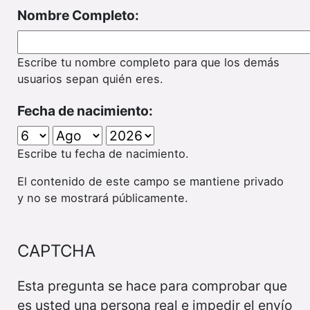
Nombre Completo:
Escribe tu nombre completo para que los demás
usuarios sepan quién eres.
Fecha de nacimiento:
Escribe tu fecha de nacimiento.
El contenido de este campo se mantiene privado
y no se mostrará públicamente.
CAPTCHA
Esta pregunta se hace para comprobar que
es usted una persona real e impedir el envío