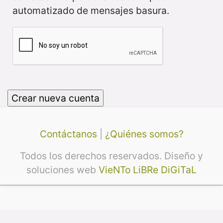
automatizado de mensajes basura.
Contáctanos
|
¿Quiénes somos?
Todos los derechos reservados. Diseño y
soluciones web
VieNTo LiBRe DiGiTaL