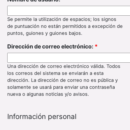
Se permite la utilización de espacios; los signos
de puntuación no están permitidos a excepción de
puntos, guiones y guiones bajos.
Dirección de correo electrónico:
*
Una dirección de correo electrónico válida. Todos
los correos del sistema se enviarán a esta
dirección. La dirección de correo no es pública y
solamente se usará para enviar una contraseña
nueva o algunas noticias y/o avisos.
Información personal